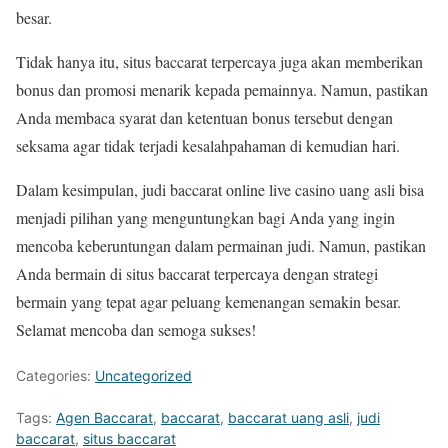
besar.
Tidak hanya itu, situs baccarat terpercaya juga akan memberikan
bonus dan promosi menarik kepada pemainnya. Namun, pastikan
Anda membaca syarat dan ketentuan bonus tersebut dengan
seksama agar tidak terjadi kesalahpahaman di kemudian hari.
Dalam kesimpulan, judi baccarat online live casino uang asli bisa
menjadi pilihan yang menguntungkan bagi Anda yang ingin
mencoba keberuntungan dalam permainan judi. Namun, pastikan
Anda bermain di situs baccarat terpercaya dengan strategi
bermain yang tepat agar peluang kemenangan semakin besar.
Selamat mencoba dan semoga sukses!
Categories:
Uncategorized
Tags:
Agen Baccarat
,
baccarat
,
baccarat uang asli
,
judi
baccarat
,
situs baccarat