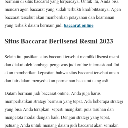
bermain di situs baccarat yang terpercaya. Untuk itu, Anda bisa
mencari agen baccarat yang sudah terbukti kredibilitasnya. Agen
baccarat tersebut akan memberikan pelayanan dan keamanan
baccarat online
yang terbaik dalam bermain judi
.
Situs Baccarat Berlisensi Resmi 2023
Selain itu, pastikan situs baccarat tersebut memiliki lisensi resmi
dan diakui oleh lembaga pengawas judi online internasional. Ini
akan memberikan kepastian bahwa situs baccarat tersebut aman
dan fair dalam menyediakan permainan baccarat uang asli.
Dalam bermain judi baccarat online, Anda juga harus
memperhatikan strategi bermain yang tepat. Ada beberapa strategi
yang bisa Anda terapkan, seperti mengikuti pola taruhan dan
mengelola modal dengan baik. Dengan strategi yang tepat,
peluang Anda untuk menang dalam judi baccarat akan semakin