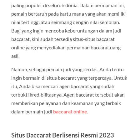
paling populer di seluruh dunia. Dalam permainan ini,
pemain bertaruh pada kartu mana yang akan memiliki
nilai tertinggi atau seimbang dengan nilai sembilan.
Bagi yang ingin mencoba keberuntungan dalam judi
baccarat, kini sudah tersedia situs-situs baccarat
online yang menyediakan permainan baccarat uang
asli.
Namun, sebagai pemain judi yang cerdas, Anda tentu
ingin bermain di situs baccarat yang terpercaya. Untuk
itu, Anda bisa mencari agen baccarat yang sudah
terbukti kredibilitasnya. Agen baccarat tersebut akan
memberikan pelayanan dan keamanan yang terbaik
dalam bermain judi
baccarat online
.
Situs Baccarat Berlisensi Resmi 2023