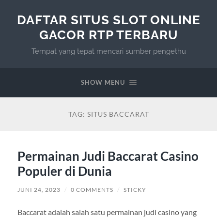
DAFTAR SITUS SLOT ONLINE
GACOR RTP TERBARU
Tempat yang tepat mencari sumber pengethu
SHOW MENU
TAG:
SITUS BACCARAT
Permainan Judi Baccarat Casino
Populer di Dunia
JUNI 24, 2023
/
0 COMMENTS
/
STICKY
Baccarat adalah salah satu permainan judi casino yang