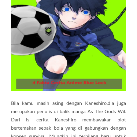
Bila kamu masih asing dengan Kaneshiro,dia juga
merupakan penulis di balik manga As The Gods Wil.
Dari isi cerita, Kaneshiro membawakan plot
bertemakan sepak bola yang di gabungkan dengan
konsep survival. Mungkin ini terbilang baru untuk