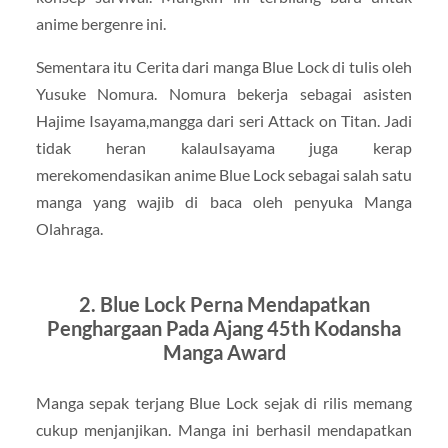
anime bergenre ini.
Sementara itu Cerita dari manga Blue Lock di tulis oleh
Yusuke Nomura. Nomura bekerja sebagai asisten
Hajime Isayama,mangga dari seri Attack on Titan. Jadi
tidak heran kalauIsayama juga kerap
merekomendasikan anime Blue Lock sebagai salah satu
manga yang wajib di baca oleh penyuka Manga
Olahraga.
2. Blue Lock Perna Mendapatkan
Penghargaan Pada Ajang 45th Kodansha
Manga Award
Manga sepak terjang Blue Lock sejak di rilis memang
cukup menjanjikan. Manga ini berhasil mendapatkan