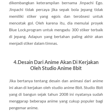
dikembangkan keterampilan bernama Jinpachi Ego.
Jinpachi tidak percaya jika sepak bola jepang tidak
memiliki stiker yang egois dan terobsesi untuk
mencetak gol. Oleh karena itu, dia memulai proyek
Blue Lock,program untuk mengadu 300 stiker terbaik
di jepang. Adapun yang bertahan paling akhir akan
menjadi stiker dalam timnas.
4.Desain Dari Anime Akan Di Kerjakan
Oleh Studio Anime 8bit
Jika bertanya tentang desain dan animasi dari anime
ini akan di kerjakan oleh studio anime 8bit. Studio 8bit
yang di bangun sejak tahun 2008 ini nyatanya sudah
menggarap beberapa anime yang cukup populer bagi
pengemar anime.