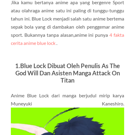
Jika kamu bertanya anime apa yang bergenre Sport
atau olahraga anime satu ini paling di tunggu-tunggu
tahun ini. Blue Lock menjadi salah satu anime bertema
sepak bola yang di dambakan oleh penggemar anime
sport. Bukannya tanpa alasan,anime ini punya
4 fakta
cerita anime blue lock
.
1.Blue Lock Dibuat Oleh Penulis As The
God Will Dan Asisten Manga Attack On
Titan
Anime Blue Lock dari manga berjudul mirip karya
Muneyuki Kaneshiro.