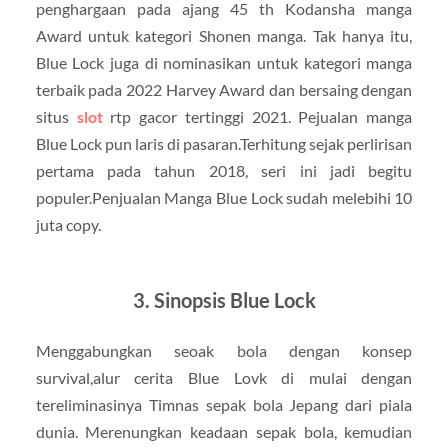
penghargaan pada ajang 45 th Kodansha manga
Award untuk kategori Shonen manga. Tak hanya itu,
Blue Lock juga di nominasikan untuk kategori manga
terbaik pada 2022 Harvey Award dan bersaing dengan
situs
slot
rtp gacor tertinggi 2021.
Pejualan manga
Blue Lock pun laris di pasaran.Terhitung sejak perlirisan
pertama pada tahun 2018, seri ini jadi begitu
populer.Penjualan Manga Blue Lock sudah melebihi 10
juta copy.
3. Sinopsis Blue Lock
Menggabungkan seoak bola dengan konsep
survival,alur cerita Blue Lovk di mulai dengan
tereliminasinya Timnas sepak bola Jepang dari piala
dunia. Merenungkan keadaan sepak bola, kemudian