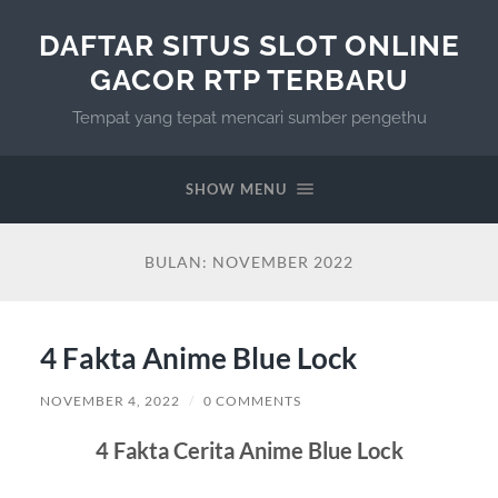
DAFTAR SITUS SLOT ONLINE
GACOR RTP TERBARU
Tempat yang tepat mencari sumber pengethu
SHOW MENU
BULAN:
NOVEMBER 2022
4 Fakta Anime Blue Lock
NOVEMBER 4, 2022
/
0 COMMENTS
4 Fakta Cerita Anime Blue Lock