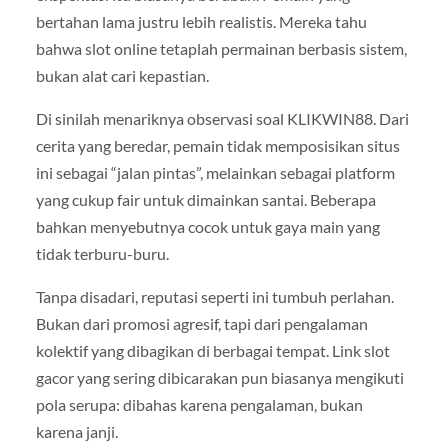
bertahan lama justru lebih realistis. Mereka tahu
bahwa slot online tetaplah permainan berbasis sistem,
bukan alat cari kepastian.
Di sinilah menariknya observasi soal KLIKWIN88. Dari
cerita yang beredar, pemain tidak memposisikan situs
ini sebagai “jalan pintas”, melainkan sebagai platform
yang cukup fair untuk dimainkan santai. Beberapa
bahkan menyebutnya cocok untuk gaya main yang
tidak terburu-buru.
Tanpa disadari, reputasi seperti ini tumbuh perlahan.
Bukan dari promosi agresif, tapi dari pengalaman
kolektif yang dibagikan di berbagai tempat. Link slot
gacor yang sering dibicarakan pun biasanya mengikuti
pola serupa: dibahas karena pengalaman, bukan
karena janji.