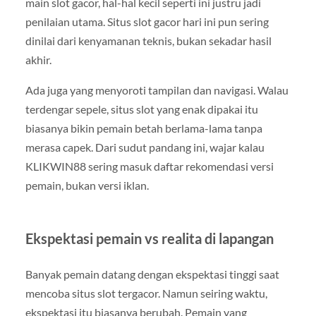
main slot gacor, hal-hal kecil seperti ini justru jadi
penilaian utama. Situs slot gacor hari ini pun sering
dinilai dari kenyamanan teknis, bukan sekadar hasil
akhir.
Ada juga yang menyoroti tampilan dan navigasi. Walau
terdengar sepele, situs slot yang enak dipakai itu
biasanya bikin pemain betah berlama-lama tanpa
merasa capek. Dari sudut pandang ini, wajar kalau
KLIKWIN88 sering masuk daftar rekomendasi versi
pemain, bukan versi iklan.
Ekspektasi pemain vs realita di lapangan
Banyak pemain datang dengan ekspektasi tinggi saat
mencoba situs slot tergacor. Namun seiring waktu,
ekspektasi itu biasanya berubah. Pemain yang