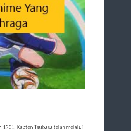
n 1981, Kapten Tsubasa telah melalui