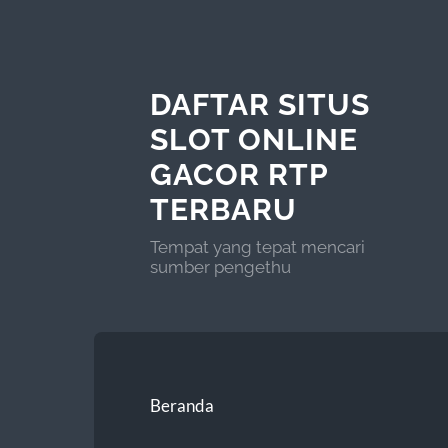
DAFTAR SITUS
SLOT ONLINE
GACOR RTP
TERBARU
Tempat yang tepat mencari
sumber pengethu
Beranda