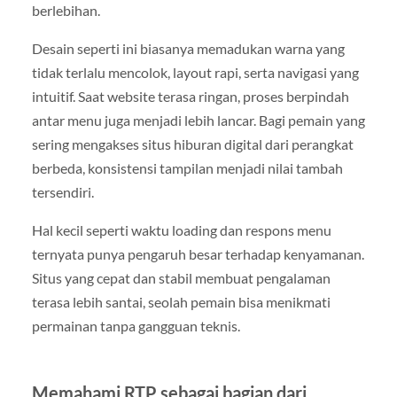
berlebihan.
Desain seperti ini biasanya memadukan warna yang
tidak terlalu mencolok, layout rapi, serta navigasi yang
intuitif. Saat website terasa ringan, proses berpindah
antar menu juga menjadi lebih lancar. Bagi pemain yang
sering mengakses situs hiburan digital dari perangkat
berbeda, konsistensi tampilan menjadi nilai tambah
tersendiri.
Hal kecil seperti waktu loading dan respons menu
ternyata punya pengaruh besar terhadap kenyamanan.
Situs yang cepat dan stabil membuat pengalaman
terasa lebih santai, seolah pemain bisa menikmati
permainan tanpa gangguan teknis.
Memahami RTP sebagai bagian dari