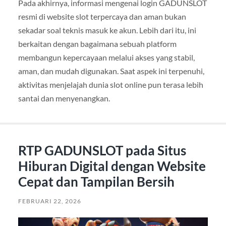
Pada akhirnya, informasi mengenai login GADUNSLOT
resmi di website slot terpercaya dan aman bukan
sekadar soal teknis masuk ke akun. Lebih dari itu, ini
berkaitan dengan bagaimana sebuah platform
membangun kepercayaan melalui akses yang stabil,
aman, dan mudah digunakan. Saat aspek ini terpenuhi,
aktivitas menjelajah dunia slot online pun terasa lebih
santai dan menyenangkan.
RTP GADUNSLOT pada Situs
Hiburan Digital dengan Website
Cepat dan Tampilan Bersih
FEBRUARI 22, 2026