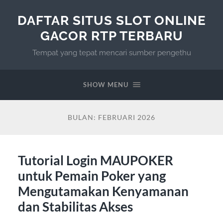
DAFTAR SITUS SLOT ONLINE
GACOR RTP TERBARU
Tempat yang tepat mencari sumber pengethu
SHOW MENU
BULAN:
FEBRUARI 2026
Tutorial Login MAUPOKER
untuk Pemain Poker yang
Mengutamakan Kenyamanan
dan Stabilitas Akses