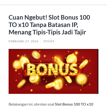
Cuan Ngebut! Slot Bonus 100
TO x10 Tanpa Batasan IP,
Menang Tipis-Tipis Jadi Tajir
FEBRUARI 27, 2026
/
STICKY
Belakangan ini, obrolan soal
Slot Bonus 100 TO x10