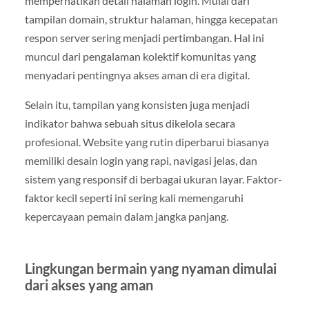
memperhatikan detail halaman login. Mulai dari
tampilan domain, struktur halaman, hingga kecepatan
respon server sering menjadi pertimbangan. Hal ini
muncul dari pengalaman kolektif komunitas yang
menyadari pentingnya akses aman di era digital.
Selain itu, tampilan yang konsisten juga menjadi
indikator bahwa sebuah situs dikelola secara
profesional. Website yang rutin diperbarui biasanya
memiliki desain login yang rapi, navigasi jelas, dan
sistem yang responsif di berbagai ukuran layar. Faktor-
faktor kecil seperti ini sering kali memengaruhi
kepercayaan pemain dalam jangka panjang.
Lingkungan bermain yang nyaman dimulai
dari akses yang aman