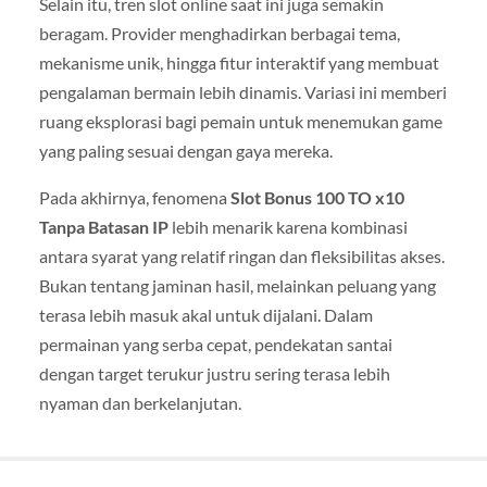
Selain itu, tren slot online saat ini juga semakin
beragam. Provider menghadirkan berbagai tema,
mekanisme unik, hingga fitur interaktif yang membuat
pengalaman bermain lebih dinamis. Variasi ini memberi
ruang eksplorasi bagi pemain untuk menemukan game
yang paling sesuai dengan gaya mereka.
Pada akhirnya, fenomena
Slot Bonus 100 TO x10
Tanpa Batasan IP
lebih menarik karena kombinasi
antara syarat yang relatif ringan dan fleksibilitas akses.
Bukan tentang jaminan hasil, melainkan peluang yang
terasa lebih masuk akal untuk dijalani. Dalam
permainan yang serba cepat, pendekatan santai
dengan target terukur justru sering terasa lebih
nyaman dan berkelanjutan.