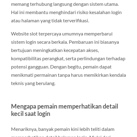
memang terhubung langsung dengan sistem utama.
Hal ini membantu menghindari risiko kesalahan login
atau halaman yang tidak terverifikasi.
Website slot terpercaya umumnya memperbarui
sistem login secara berkala. Pembaruan ini biasanya
bertujuan meningkatkan kecepatan akses,
kompatibilitas perangkat, serta perlindungan terhadap
potensi gangguan. Dengan begitu, pemain dapat
menikmati permainan tanpa harus memikirkan kendala
teknis yang berulang.
Mengapa pemain memperhatikan detail
kecil saat login
Menariknya, banyak pemain kini lebih teliti dalam