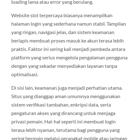
loading lama atau error yang berulang.
Website slot terpercaya biasanya menampilkan
halaman login yang sederhana namun stabil. Tampilan
yang ringan, navigasi jelas, dan sistem keamanan
berlapis membuat proses masuk ke akun terasa lebih
praktis. Faktor ini sering kali menjadi pembeda antara
platform yang serius mengelola pengalaman pengguna
dengan yang sekadar menyediakan layanan tanpa
optimalisasi.
Di sisi lain, keamanan juga menjadi perhatian utama.
Situs yang dianggap aman umumnya menggunakan
sistem verifikasi tambahan, enkripsi data, serta
pengaturan akses yang dirancang untuk menjaga
privasi pemain. Hal-hal seperti ini membuat login
terasa lebih nyaman, terutama bagi pengguna yang
sering bermain melalui perangkat mobile atau jaringan