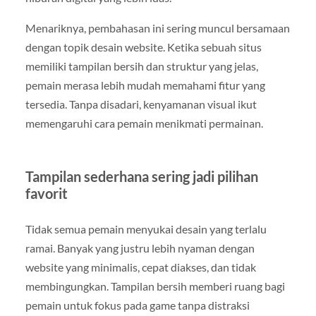
Menariknya, pembahasan ini sering muncul bersamaan
dengan topik desain website. Ketika sebuah situs
memiliki tampilan bersih dan struktur yang jelas,
pemain merasa lebih mudah memahami fitur yang
tersedia. Tanpa disadari, kenyamanan visual ikut
memengaruhi cara pemain menikmati permainan.
Tampilan sederhana sering jadi pilihan
favorit
Tidak semua pemain menyukai desain yang terlalu
ramai. Banyak yang justru lebih nyaman dengan
website yang minimalis, cepat diakses, dan tidak
membingungkan. Tampilan bersih memberi ruang bagi
pemain untuk fokus pada game tanpa distraksi