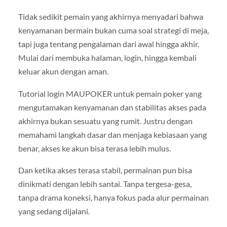
Tidak sedikit pemain yang akhirnya menyadari bahwa
kenyamanan bermain bukan cuma soal strategi di meja,
tapi juga tentang pengalaman dari awal hingga akhir.
Mulai dari membuka halaman, login, hingga kembali
keluar akun dengan aman.
Tutorial login MAUPOKER untuk pemain poker yang
mengutamakan kenyamanan dan stabilitas akses pada
akhirnya bukan sesuatu yang rumit. Justru dengan
memahami langkah dasar dan menjaga kebiasaan yang
benar, akses ke akun bisa terasa lebih mulus.
Dan ketika akses terasa stabil, permainan pun bisa
dinikmati dengan lebih santai. Tanpa tergesa-gesa,
tanpa drama koneksi, hanya fokus pada alur permainan
yang sedang dijalani.