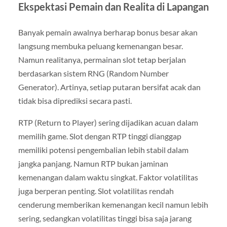
Ekspektasi Pemain dan Realita di Lapangan
Banyak pemain awalnya berharap bonus besar akan
langsung membuka peluang kemenangan besar.
Namun realitanya, permainan slot tetap berjalan
berdasarkan sistem RNG (Random Number
Generator). Artinya, setiap putaran bersifat acak dan
tidak bisa diprediksi secara pasti.
RTP (Return to Player) sering dijadikan acuan dalam
memilih game. Slot dengan RTP tinggi dianggap
memiliki potensi pengembalian lebih stabil dalam
jangka panjang. Namun RTP bukan jaminan
kemenangan dalam waktu singkat. Faktor volatilitas
juga berperan penting. Slot volatilitas rendah
cenderung memberikan kemenangan kecil namun lebih
sering, sedangkan volatilitas tinggi bisa saja jarang