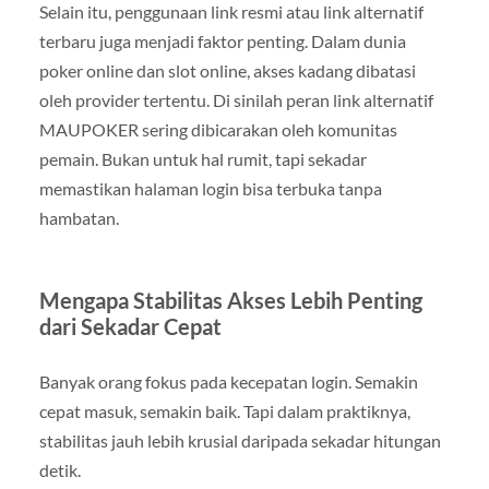
Selain itu, penggunaan link resmi atau link alternatif
terbaru juga menjadi faktor penting. Dalam dunia
poker online dan slot online, akses kadang dibatasi
oleh provider tertentu. Di sinilah peran link alternatif
MAUPOKER sering dibicarakan oleh komunitas
pemain. Bukan untuk hal rumit, tapi sekadar
memastikan halaman login bisa terbuka tanpa
hambatan.
Mengapa Stabilitas Akses Lebih Penting
dari Sekadar Cepat
Banyak orang fokus pada kecepatan login. Semakin
cepat masuk, semakin baik. Tapi dalam praktiknya,
stabilitas jauh lebih krusial daripada sekadar hitungan
detik.