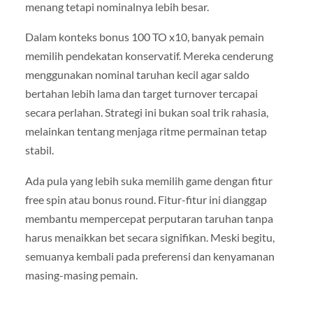
menang tetapi nominalnya lebih besar.
Dalam konteks bonus 100 TO x10, banyak pemain
memilih pendekatan konservatif. Mereka cenderung
menggunakan nominal taruhan kecil agar saldo
bertahan lebih lama dan target turnover tercapai
secara perlahan. Strategi ini bukan soal trik rahasia,
melainkan tentang menjaga ritme permainan tetap
stabil.
Ada pula yang lebih suka memilih game dengan fitur
free spin atau bonus round. Fitur-fitur ini dianggap
membantu mempercepat perputaran taruhan tanpa
harus menaikkan bet secara signifikan. Meski begitu,
semuanya kembali pada preferensi dan kenyamanan
masing-masing pemain.