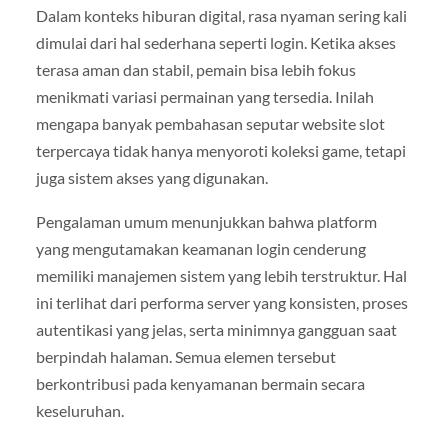
Dalam konteks hiburan digital, rasa nyaman sering kali
dimulai dari hal sederhana seperti login. Ketika akses
terasa aman dan stabil, pemain bisa lebih fokus
menikmati variasi permainan yang tersedia. Inilah
mengapa banyak pembahasan seputar website slot
terpercaya tidak hanya menyoroti koleksi game, tetapi
juga sistem akses yang digunakan.
Pengalaman umum menunjukkan bahwa platform
yang mengutamakan keamanan login cenderung
memiliki manajemen sistem yang lebih terstruktur. Hal
ini terlihat dari performa server yang konsisten, proses
autentikasi yang jelas, serta minimnya gangguan saat
berpindah halaman. Semua elemen tersebut
berkontribusi pada kenyamanan bermain secara
keseluruhan.