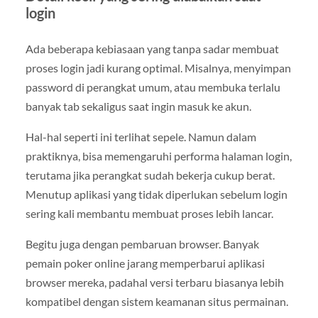
login
Ada beberapa kebiasaan yang tanpa sadar membuat
proses login jadi kurang optimal. Misalnya, menyimpan
password di perangkat umum, atau membuka terlalu
banyak tab sekaligus saat ingin masuk ke akun.
Hal-hal seperti ini terlihat sepele. Namun dalam
praktiknya, bisa memengaruhi performa halaman login,
terutama jika perangkat sudah bekerja cukup berat.
Menutup aplikasi yang tidak diperlukan sebelum login
sering kali membantu membuat proses lebih lancar.
Begitu juga dengan pembaruan browser. Banyak
pemain poker online jarang memperbarui aplikasi
browser mereka, padahal versi terbaru biasanya lebih
kompatibel dengan sistem keamanan situs permainan.