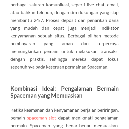
berbagai saluran komunikasi, seperti live chat, email,
atau bahkan telepon, dengan tim dukungan yang siap
membantu 24/7. Proses deposit dan penarikan dana
yang mudah dan cepat juga menjadi indikator
kenyamanan sebuah situs. Berbagai pilihan metode
pembayaran yang aman dan terpercaya
memungkinkan pemain untuk melakukan transaksi
dengan praktis, sehingga mereka dapat fokus
sepenuhnya pada keseruan permainan Spaceman.
Kombinasi Ideal: Pengalaman Bermain
Spaceman yang Memuaskan
Ketika keamanan dan kenyamanan berjalan beriringan,
pemain
spaceman slot
dapat menikmati pengalaman
bermain Spaceman yang benar-benar memuaskan.