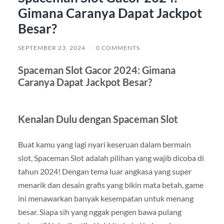
Gimana Caranya Dapat Jackpot
Besar?
SEPTEMBER 23, 2024
/
0 COMMENTS
Spaceman Slot Gacor 2024: Gimana
Caranya Dapat Jackpot Besar?
Kenalan Dulu dengan Spaceman Slot
Buat kamu yang lagi nyari keseruan dalam bermain
slot, Spaceman Slot adalah pilihan yang wajib dicoba di
tahun 2024! Dengan tema luar angkasa yang super
menarik dan desain grafis yang bikin mata betah, game
ini menawarkan banyak kesempatan untuk menang
besar. Siapa sih yang nggak pengen bawa pulang