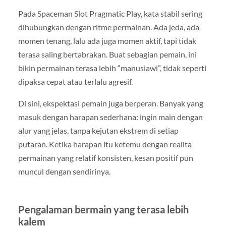
Pada Spaceman Slot Pragmatic Play, kata stabil sering
dihubungkan dengan ritme permainan. Ada jeda, ada
momen tenang, lalu ada juga momen aktif, tapi tidak
terasa saling bertabrakan. Buat sebagian pemain, ini
bikin permainan terasa lebih “manusiawi”, tidak seperti
dipaksa cepat atau terlalu agresif.
Di sini, ekspektasi pemain juga berperan. Banyak yang
masuk dengan harapan sederhana: ingin main dengan
alur yang jelas, tanpa kejutan ekstrem di setiap
putaran. Ketika harapan itu ketemu dengan realita
permainan yang relatif konsisten, kesan positif pun
muncul dengan sendirinya.
Pengalaman bermain yang terasa lebih
kalem