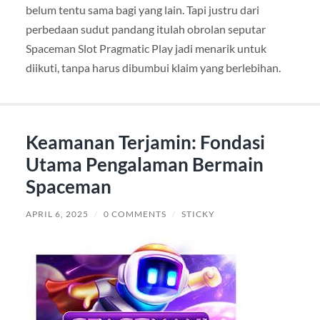
belum tentu sama bagi yang lain. Tapi justru dari
perbedaan sudut pandang itulah obrolan seputar
Spaceman Slot Pragmatic Play jadi menarik untuk
diikuti, tanpa harus dibumbui klaim yang berlebihan.
Keamanan Terjamin: Fondasi
Utama Pengalaman Bermain
Spaceman
APRIL 6, 2025
/
0 COMMENTS
/
STICKY