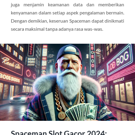
juga menjamin keamanan data dan memberikan
kenyamanan dalam setiap aspek pengalaman bermain.
Dengan demikian, keseruan Spaceman dapat dinikmati
secara maksimal tanpa adanya rasa was-was.
Spaceman Slot Gacor 2024: