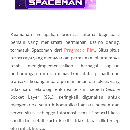
Keamanan merupakan prioritas utama bagi para
pemain yang menikmati permainan kasino daring,
termasuk Spaceman dari
Pragmatic Play
. Situs-situs
terpercaya yang menawarkan permainan ini umumnya
telah mengimplementasikan berbagai lapisan
perlindungan untuk memastikan data pribadi dan
transaksi keuangan para pemain aman dari akses yang
tidak sah. Teknologi enkripsi terkini, seperti Secure
Socket Layer (SSL), seringkali digunakan untuk
mengenkripsi seluruh komunikasi antara pemain dan
server situs, sehingga informasi sensitif seperti kata
sandi dan detail kartu kredit tidak dapat diintersep
oleh pihak ketiga.