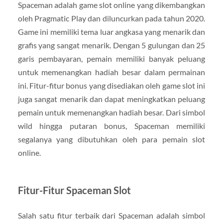
Spaceman adalah game slot online yang dikembangkan
oleh Pragmatic Play dan diluncurkan pada tahun 2020.
Game ini memiliki tema luar angkasa yang menarik dan
grafis yang sangat menarik. Dengan 5 gulungan dan 25
garis pembayaran, pemain memiliki banyak peluang
untuk memenangkan hadiah besar dalam permainan
ini. Fitur-fitur bonus yang disediakan oleh game slot ini
juga sangat menarik dan dapat meningkatkan peluang
pemain untuk memenangkan hadiah besar. Dari simbol
wild hingga putaran bonus, Spaceman memiliki
segalanya yang dibutuhkan oleh para pemain slot
online.
Fitur-Fitur Spaceman Slot
Salah satu fitur terbaik dari Spaceman adalah simbol