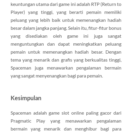
keuntungan utama dari game ini adalah RTP (Return to
Player) yang tinggi, yang berarti pemain memiliki
peluang yang lebih baik untuk memenangkan hadiah
besar dalam jangka panjang. Selain itu, fitur-fitur bonus
yang disediakan oleh game ini juga sangat
menguntungkan dan dapat meningkatkan peluang
pemain untuk memenangkan hadiah besar. Dengan
tema yang menarik dan grafis yang berkualitas tinggi,
Spaceman juga menawarkan pengalaman bermain
yang sangat menyenangkan bagi para pemain.
Kesimpulan
Spaceman adalah game slot online paling gacor dari
Pragmatic Play yang menawarkan pengalaman
bermain yang menarik dan menghibur bagi para