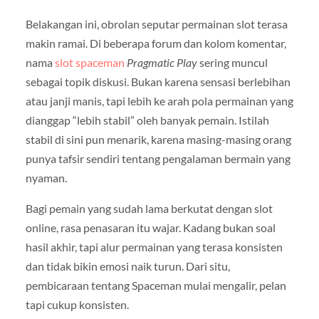
Belakangan ini, obrolan seputar permainan slot terasa
makin ramai. Di beberapa forum dan kolom komentar,
nama
slot spaceman
Pragmatic Play
sering muncul
sebagai topik diskusi. Bukan karena sensasi berlebihan
atau janji manis, tapi lebih ke arah pola permainan yang
dianggap “lebih stabil” oleh banyak pemain. Istilah
stabil di sini pun menarik, karena masing-masing orang
punya tafsir sendiri tentang pengalaman bermain yang
nyaman.
Bagi pemain yang sudah lama berkutat dengan slot
online, rasa penasaran itu wajar. Kadang bukan soal
hasil akhir, tapi alur permainan yang terasa konsisten
dan tidak bikin emosi naik turun. Dari situ,
pembicaraan tentang Spaceman mulai mengalir, pelan
tapi cukup konsisten.