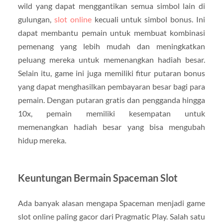
wild yang dapat menggantikan semua simbol lain di
gulungan,
slot online
kecuali untuk simbol bonus. Ini
dapat membantu pemain untuk membuat kombinasi
pemenang yang lebih mudah dan meningkatkan
peluang mereka untuk memenangkan hadiah besar.
Selain itu, game ini juga memiliki fitur putaran bonus
yang dapat menghasilkan pembayaran besar bagi para
pemain. Dengan putaran gratis dan pengganda hingga
10x, pemain memiliki kesempatan untuk
memenangkan hadiah besar yang bisa mengubah
hidup mereka.
Keuntungan Bermain Spaceman Slot
Ada banyak alasan mengapa Spaceman menjadi game
slot online paling gacor dari Pragmatic Play. Salah satu