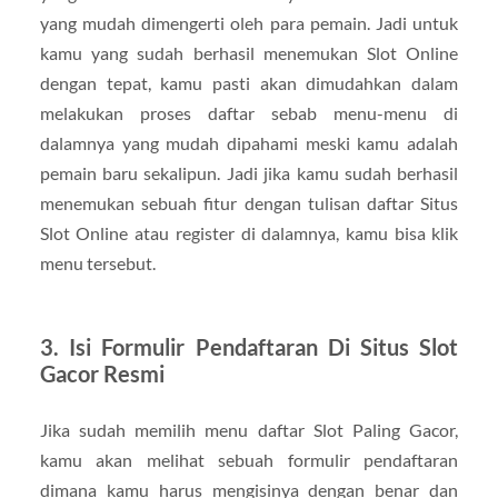
yang mudah dimengerti oleh para pemain. Jadi untuk
kamu yang sudah berhasil menemukan Slot Online
dengan tepat, kamu pasti akan dimudahkan dalam
melakukan proses daftar sebab menu-menu di
dalamnya yang mudah dipahami meski kamu adalah
pemain baru sekalipun. Jadi jika kamu sudah berhasil
menemukan sebuah fitur dengan tulisan daftar Situs
Slot Online atau register di dalamnya, kamu bisa klik
menu tersebut.
3. Isi Formulir Pendaftaran Di Situs Slot
Gacor Resmi
Jika sudah memilih menu daftar Slot Paling Gacor,
kamu akan melihat sebuah formulir pendaftaran
dimana kamu harus mengisinya dengan benar dan