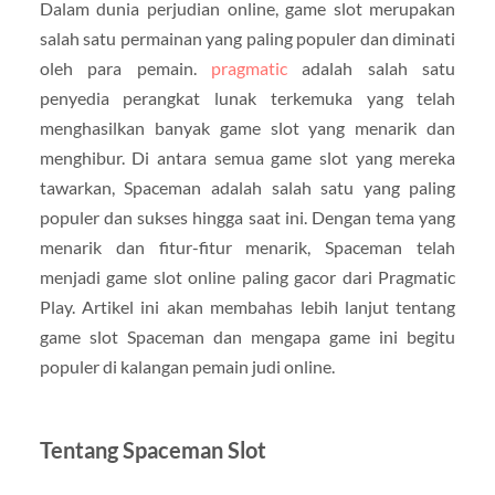
Dalam dunia perjudian online, game slot merupakan
salah satu permainan yang paling populer dan diminati
oleh para pemain.
pragmatic
adalah salah satu
penyedia perangkat lunak terkemuka yang telah
menghasilkan banyak game slot yang menarik dan
menghibur. Di antara semua game slot yang mereka
tawarkan, Spaceman adalah salah satu yang paling
populer dan sukses hingga saat ini. Dengan tema yang
menarik dan fitur-fitur menarik, Spaceman telah
menjadi game slot online paling gacor dari Pragmatic
Play. Artikel ini akan membahas lebih lanjut tentang
game slot Spaceman dan mengapa game ini begitu
populer di kalangan pemain judi online.
Tentang Spaceman Slot