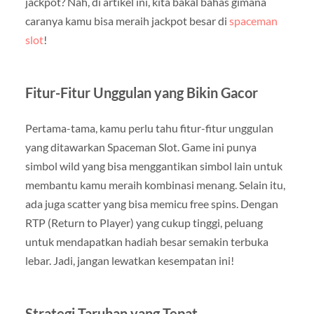
jackpot? Nah, di artikel ini, kita bakal bahas gimana
caranya kamu bisa meraih jackpot besar di
spaceman
slot
!
Fitur-Fitur Unggulan yang Bikin Gacor
Pertama-tama, kamu perlu tahu fitur-fitur unggulan
yang ditawarkan Spaceman Slot. Game ini punya
simbol wild yang bisa menggantikan simbol lain untuk
membantu kamu meraih kombinasi menang. Selain itu,
ada juga scatter yang bisa memicu free spins. Dengan
RTP (Return to Player) yang cukup tinggi, peluang
untuk mendapatkan hadiah besar semakin terbuka
lebar. Jadi, jangan lewatkan kesempatan ini!
Strategi Taruhan yang Tepat