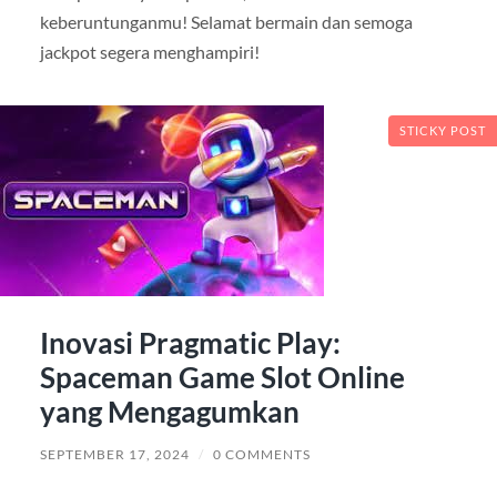
keberuntunganmu! Selamat bermain dan semoga
jackpot segera menghampiri!
STICKY POST
Inovasi Pragmatic Play:
Spaceman Game Slot Online
yang Mengagumkan
SEPTEMBER 17, 2024
/
0 COMMENTS