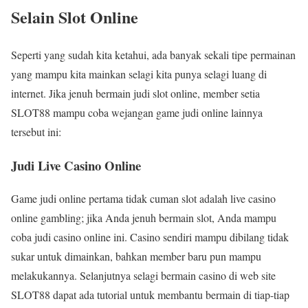
Selain Slot Online
Seperti yang sudah kita ketahui, ada banyak sekali tipe permainan
yang mampu kita mainkan selagi kita punya selagi luang di
internet. Jika jenuh bermain judi slot online, member setia
SLOT88 mampu coba wejangan game judi online lainnya
tersebut ini:
Judi Live Casino Online
Game judi online pertama tidak cuman slot adalah live casino
online gambling; jika Anda jenuh bermain slot, Anda mampu
coba judi casino online ini. Casino sendiri mampu dibilang tidak
sukar untuk dimainkan, bahkan member baru pun mampu
melakukannya. Selanjutnya selagi bermain casino di web site
SLOT88 dapat ada tutorial untuk membantu bermain di tiap-tiap