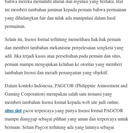
bahwa mereka mematuhi aturan dan regulasi yang berlaku. Hal
ini memberi tambahan jaminan kepada pemain bahwa permainan
yang dihidangkan fair dan tidak ada manipulasi dalam hasil
permainan.
Selain itu, lisensi formal terhitung memelihara hak-hak pemain
dan memberi tambahan mekanisme penyelesaian sengketa yang
adil. Jika terjadi kasus atau perselisihan pada pemain dan situs,
pemain mampu mengajukan keluhan ke otoritas yang memberi
tambahan lisensi dan meraih penanganan yang objektif.
Dalam konteks Indonesia, PAGCOR (Philippine Amusement and
Gaming Corporation) merupakan salah satu instansi yang
memberi tambahan lisensi formal kepada web site judi online.
situs slot
gacor terpercaya yang punya lisensi formal PAGCOR
mampu dianggap sebagai pilihan yang aman dan terpercaya untuk
bermain. Selain Pagcor terhitung ada yang lainnya sebagai