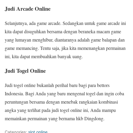
Judi Arcade Online
Selanjutnya, ada game arcade. Sedangkan untuk game arcade ini
kita dapat disuguhkan bersama dengan beraneka macam game
yang lumayan menghibur, diantaranya adalah game balapan dan
game memancing. Tentu saja, jika kita memenangkan permainan
ini, kita dapat membuahkan banyak uang.
Judi Togel Online
Judi togel online bukanlah perihal baru bagi para bettors
Indonesia. Bagi Anda yang baru mengenal togel dan ingin coba
peruntungan bersama dengan menebak rangkaian kombinasi
angka yang terlihat pada judi togel online ini, Anda mampu
memainkan permainan yang bernama hkb Dingdong.
Categories:
slot online