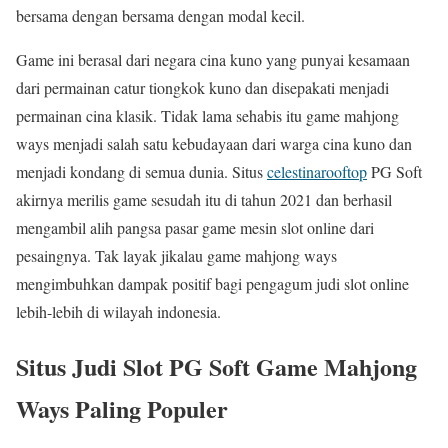
bersama dengan bersama dengan modal kecil.
Game ini berasal dari negara cina kuno yang punyai kesamaan
dari permainan catur tiongkok kuno dan disepakati menjadi
permainan cina klasik. Tidak lama sehabis itu game mahjong
ways menjadi salah satu kebudayaan dari warga cina kuno dan
menjadi kondang di semua dunia. Situs
celestinarooftop
PG Soft
akirnya merilis game sesudah itu di tahun 2021 dan berhasil
mengambil alih pangsa pasar game mesin slot online dari
pesaingnya. Tak layak jikalau game mahjong ways
mengimbuhkan dampak positif bagi pengagum judi slot online
lebih-lebih di wilayah indonesia.
Situs Judi Slot PG Soft Game Mahjong
Ways Paling Populer