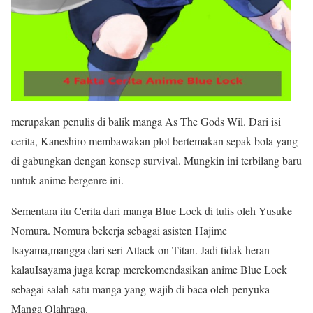
merupakan penulis di balik manga As The Gods Wil. Dari isi
cerita, Kaneshiro membawakan plot bertemakan sepak bola yang
di gabungkan dengan konsep survival. Mungkin ini terbilang baru
untuk anime bergenre ini.
Sementara itu Cerita dari manga Blue Lock di tulis oleh Yusuke
Nomura. Nomura bekerja sebagai asisten Hajime
Isayama,mangga dari seri Attack on Titan. Jadi tidak heran
kalauIsayama juga kerap merekomendasikan anime Blue Lock
sebagai salah satu manga yang wajib di baca oleh penyuka
Manga Olahraga.