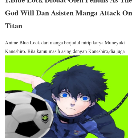
God Will Dan Asisten Manga Attack On
Titan
Anime Blue Lock dari manga berjudul mirip karya Muneyuki
Kaneshiro.
Bila kamu masih asing dengan Kaneshiro,dia juga