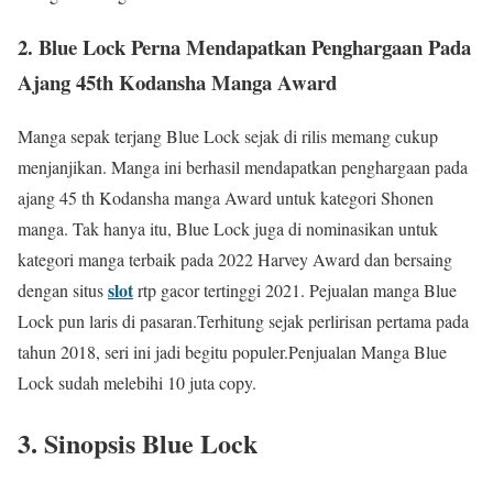
2. Blue Lock Perna Mendapatkan Penghargaan Pada
Ajang 45th Kodansha Manga Award
Manga sepak terjang Blue Lock sejak di rilis memang cukup
menjanjikan. Manga ini berhasil mendapatkan penghargaan pada
ajang 45 th Kodansha manga Award untuk kategori Shonen
manga. Tak hanya itu, Blue Lock juga di nominasikan untuk
kategori manga terbaik pada 2022 Harvey Award dan bersaing
slot
dengan situs
rtp gacor tertinggi 2021.
Pejualan manga Blue
Lock pun laris di pasaran.Terhitung sejak perlirisan pertama pada
tahun 2018, seri ini jadi begitu populer.Penjualan Manga Blue
Lock sudah melebihi 10 juta copy.
3. Sinopsis Blue Lock