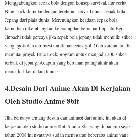
Menggabungkan seoak bola dengan konsep survival,alur cerita
Blue Lovk di mulai dengan tereliminasinya Timnas sepak bola
Jepang dari piala dunia. Merenungkan keadaan sepak bola,
kemudian dikembangkan keterampilan bernama Jinpachi Ego.
Jinpachi tidak percaya jika sepak bola jepang tidak memiliki stiker
yang egois dan terobsesi untuk mencetak gol. Oleh karena itu, dia
memulai proyek Blue Lock,program untuk mengadu 300 stiker
terbaik di jepang. Adapun yang bertahan paling akhir akan
menjadi stiker dalam timnas.
4.Desain Dari Anime Akan Di Kerjakan
Oleh Studio Anime 8bit
Jika bertanya tentang desain dan animasi dari anime ini akan di
kerjakan oleh studio anime 8bit. Studio 8bit yang di bangun sejak
tahun 2008 ini nyatanya sudah menggarap beberapa anime yang