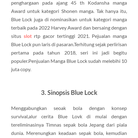
penghargaan pada ajang 45 th Kodansha manga
Award untuk kategori Shonen manga. Tak hanya itu,
Blue Lock juga di nominasikan untuk kategori manga
terbaik pada 2022 Harvey Award dan bersaing dengan
situs
slot
rtp gacor tertinggi 2021.
Pejualan manga
Blue Lock pun laris di pasaran.Terhitung sejak perlirisan
pertama pada tahun 2018, seri ini jadi begitu
populer.Penjualan Manga Blue Lock sudah melebihi 10
juta copy.
3. Sinopsis Blue Lock
Menggabungkan seoak bola dengan konsep
survival,alur cerita Blue Lovk di mulai dengan
tereliminasinya Timnas sepak bola Jepang dari piala
dunia. Merenungkan keadaan sepak bola, kemudian