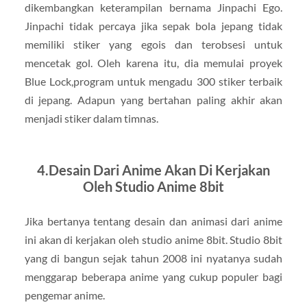
dikembangkan keterampilan bernama Jinpachi Ego.
Jinpachi tidak percaya jika sepak bola jepang tidak
memiliki stiker yang egois dan terobsesi untuk
mencetak gol. Oleh karena itu, dia memulai proyek
Blue Lock,program untuk mengadu 300 stiker terbaik
di jepang. Adapun yang bertahan paling akhir akan
menjadi stiker dalam timnas.
4.Desain Dari Anime Akan Di Kerjakan
Oleh Studio Anime 8bit
Jika bertanya tentang desain dan animasi dari anime
ini akan di kerjakan oleh studio anime 8bit. Studio 8bit
yang di bangun sejak tahun 2008 ini nyatanya sudah
menggarap beberapa anime yang cukup populer bagi
pengemar anime.