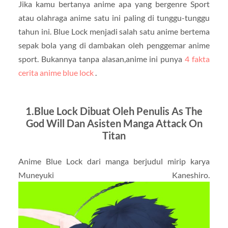
Jika kamu bertanya anime apa yang bergenre Sport
atau olahraga anime satu ini paling di tunggu-tunggu
tahun ini. Blue Lock menjadi salah satu anime bertema
sepak bola yang di dambakan oleh penggemar anime
sport. Bukannya tanpa alasan,anime ini punya
4 fakta
cerita anime blue lock
.
1.Blue Lock Dibuat Oleh Penulis As The
God Will Dan Asisten Manga Attack On
Titan
Anime Blue Lock dari manga berjudul mirip karya
Muneyuki Kaneshiro.