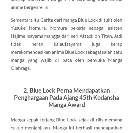
anime bergenre ini.
Sementara itu Cerita dari manga Blue Lock di tulis oleh
Yusuke Nomura. Nomura bekerja sebagai asisten
Hajime Isayama,mangga dari seri Attack on Titan. Jadi
tidak heran kalauIsayama juga kerap
merekomendasikan anime Blue Lock sebagai salah satu
manga yang wajib di baca oleh penyuka Manga
Olahraga.
2. Blue Lock Perna Mendapatkan
Penghargaan Pada Ajang 45th Kodansha
Manga Award
Manga sepak terjang Blue Lock sejak di rilis memang
cukup menjanjikan. Manga ini berhasil mendapatkan