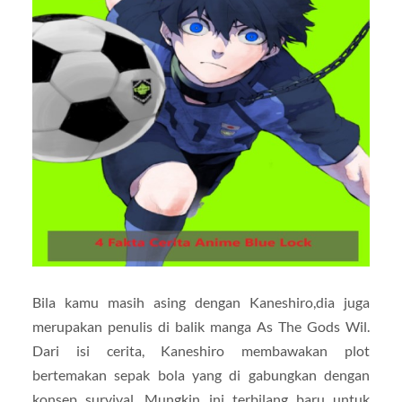
Bila kamu masih asing dengan Kaneshiro,dia juga
merupakan penulis di balik manga As The Gods Wil.
Dari isi cerita, Kaneshiro membawakan plot
bertemakan sepak bola yang di gabungkan dengan
konsep survival. Mungkin ini terbilang baru untuk