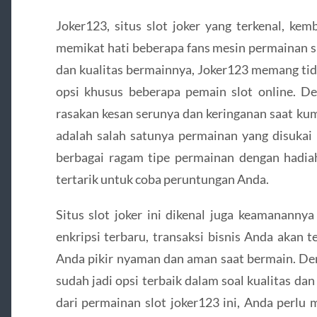
Joker123, situs slot joker yang terkenal, kem
memikat hati beberapa fans mesin permainan sl
dan kualitas bermainnya, Joker123 memang tid
opsi khusus beberapa pemain slot online. D
rasakan kesan serunya dan keringanan saat kum
adalah salah satunya permainan yang disukai 
berbagai ragam tipe permainan dengan hadia
tertarik untuk coba peruntungan Anda.
Situs slot joker ini dikenal juga keamananny
enkripsi terbaru, transaksi bisnis Anda akan
Anda pikir nyaman dan aman saat bermain. Den
sudah jadi opsi terbaik dalam soal kualitas da
dari permainan slot joker123 ini, Anda perlu 