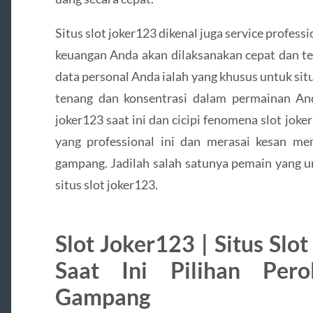
Situs slot joker123 dikenal juga service profess
keuangan Anda akan dilaksanakan cepat dan t
data personal Anda ialah yang khusus untuk sit
tenang dan konsentrasi dalam permainan And
joker123 saat ini dan cicipi fenomena slot joker
yang professional ini dan merasai kesan me
gampang. Jadilah salah satunya pemain yang u
situs slot joker123.
Slot Joker123 | Situs Slo
Saat Ini Pilihan Per
Gampang