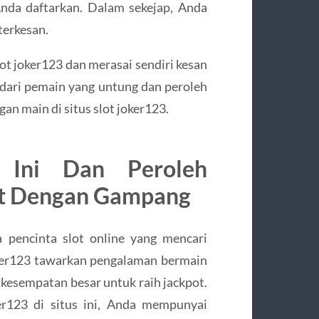
nda daftarkan. Dalam sekejap, Anda
terkesan.
lot joker123 dan merasai sendiri kesan
i dari pemain yang untung dan peroleh
an main di situs slot joker123.
 Ini Dan Peroleh
t Dengan Gampang
 pencinta slot online yang mencari
joker123 tawarkan pengalaman bermain
sempatan besar untuk raih jackpot.
r123 di situs ini, Anda mempunyai