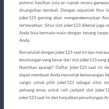
potensi hasilkan juta-an rupiah secara gampan
disangsikan kembali. Dengan sejumlah fitur 
joker123 gaming akan menganakemaskan And
terlewatkan. Situs slot joker123 dikenal juga 
Anda bisa bermain-main dengan tenang tanpa
Anda.
Bersatulah dengan joker123 saat ini dan merasa
keuntungan yang besar dari slot joker123 yang 
Nantikan apalagi? Daftar joker123 saat ini da
dapat membuat Anda mencetak kemenangan besa
sangsi untuk pilih joker123 sebagai situs sl
peluang emas untuk raih jackpot slot joker1
joker123 saat ini dan tunjukkan peruntungan A