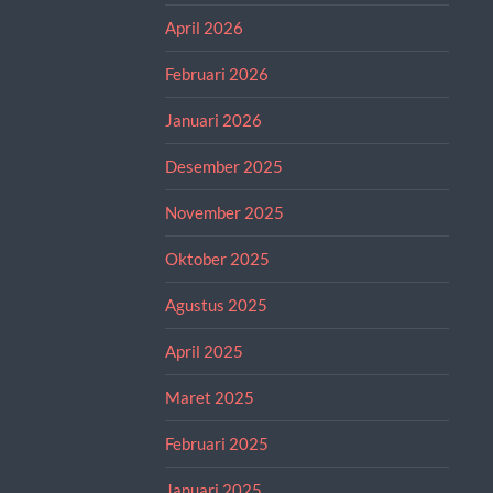
April 2026
Februari 2026
Januari 2026
Desember 2025
November 2025
Oktober 2025
Agustus 2025
April 2025
Maret 2025
Februari 2025
Januari 2025