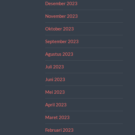
Desember 2023
November 2023
Oktober 2023
September 2023
Agustus 2023
Juli 2023
Juni 2023
Mei 2023
April 2023
Maret 2023
Februari 2023