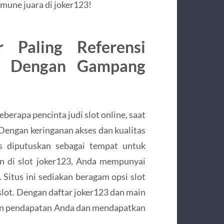
komune juara di joker123!
 Paling Referensi
g Dengan Gampang
eberapa pencinta judi slot online, saat
. Dengan keringanan akses dan kualitas
as diputuskan sebagai tempat untuk
n di slot joker123, Anda mempunyai
Situs ini sediakan beragam opsi slot
slot. Dengan daftar joker123 dan main
tkan pendapatan Anda dan mendapatkan