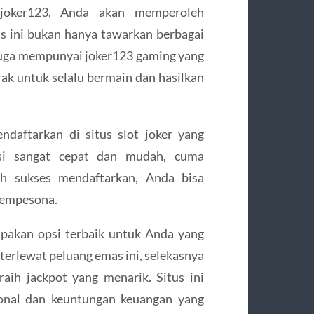
 joker123, Anda akan memperoleh
us ini bukan hanya tawarkan berbagai
 juga mempunyai joker123 gaming yang
ak untuk selalu bermain dan hasilkan
ndaftarkan di situs slot joker yang
rasi sangat cepat dan mudah, cuma
ah sukses mendaftarkan, Anda bisa
mempesona.
pakan opsi terbaik untuk Anda yang
terlewat peluang emas ini, selekasnya
aih jackpot yang menarik. Situs ini
onal dan keuntungan keuangan yang