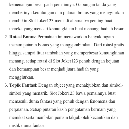
kemenangan besar pada pemainnya. Gabungan tanda yang
memberinya keuntungan dan putaran bonus yang menggiurkan
membikin Slot Joker123 menjadi alternative penting buat
mereka yang mencari kemungkinan buat menangi hadiah besar.
Rotasi Bonus
: Permainan ini menawarkan banyak ragam
macam putaran bonus yang menggembirakan. Dari rotasi gratis
hingga sampai fitur tambahan yang memperbesar kemungkinan
menang, setiap rotasi di Slot Joker123 penuh dengan kejutan
dan kemampuan besar menjadi juara hadiah yang
menggiurkan.
Topik Fantasi
: Dengan object yang menakjubkan dan simbol-
simbol yang menarik, Slot Joker123 bawa pemainnya buat
memasuki dunia fantasi yang penuh dengan fenomena dan
perjalanan. Setiap putaran kasih pengalaman bermain yang
memikat serta membikin pemain takjub oleh kecantikan dan
mistik dunia fantasi.