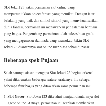
Slot Joker123 yakni permainan slot online yang
mempertunjukkan object fantasi yang memikat. Dengan latar
belakang yang baik dan simbol-simbol yang memvisualisasikan
dunia fantasi, permainan ini menawarkan pengalaman bermain
yang bagus. Pengembang permainan udah sukses buat grafis
yang mengagumkan dan nada yang memukau, bikin Slot
Joker123 diantaranya slot online luar biasa sekali di pasar.
Beberapa spek Pujaan
Salah satunya alasan mengapa Slot Joker123 begitu terkenal
yakni dikarenakan beberapa feature teratasnya. Itu sebagai
beberapa fitur bagus yang ditawarkan sama permainan ini:
Slot Gacor
: Slot Joker123 diketahui menjadi diantaranya slot
gacor online. Artinya, permainan ini acapkali memberikan