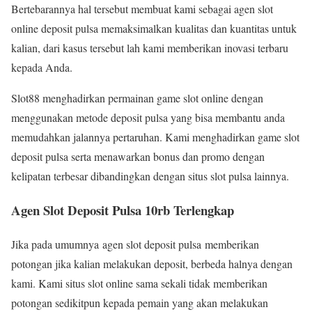
Bertebarannya hal tersebut membuat kami sebagai agen slot
online deposit pulsa memaksimalkan kualitas dan kuantitas untuk
kalian, dari kasus tersebut lah kami memberikan inovasi terbaru
kepada Anda.
Slot88 menghadirkan permainan game slot online dengan
menggunakan metode deposit pulsa yang bisa membantu anda
memudahkan jalannya pertaruhan. Kami menghadirkan game slot
deposit pulsa serta menawarkan bonus dan promo dengan
kelipatan terbesar dibandingkan dengan situs slot pulsa lainnya.
Agen Slot Deposit Pulsa 10rb Terlengkap
Jika pada umumnya agen slot deposit pulsa memberikan
potongan jika kalian melakukan deposit, berbeda halnya dengan
kami. Kami situs slot online sama sekali tidak memberikan
potongan sedikitpun kepada pemain yang akan melakukan