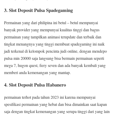
3. Slot Deposit Pulsa Spadegaming
Permainan yang dari philipina ini betul – betul mempunyai
banyak provider yang mempunyai kualitas tinggi dan bagus
permainan yang tampilkan animasi terupdate dan terbaik dan
tingkat menangnya yang tinggi membuat spadegaming ini naik
jadi terkenal di kelompok pencinta judi online, dengan mendepo
pulsa min 20000 saja langsung bisa bermain permainan seperti
mega 7, hugon quest, fiery seven dan ada banyak kembali yang
memberi anda kemenangan yang mantap.
4. Slot Deposit Pulsa Habanero
permainan terhot pada tahun 2023 ini karena mempunyai
spesifikasi permainan yang hebat dan bisa dimainkan saat kapan
saja dengan tingkat kemenangan yang serupa tinggi dari yang lain