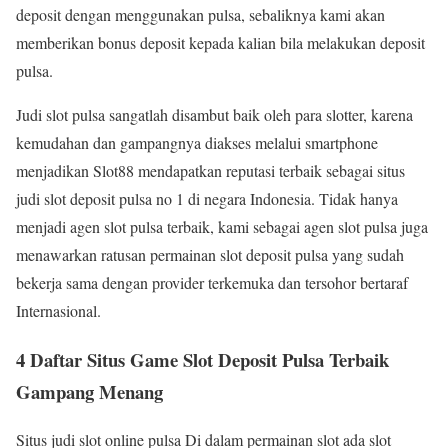
deposit dengan menggunakan pulsa, sebaliknya kami akan
memberikan bonus deposit kepada kalian bila melakukan deposit
pulsa.
Judi slot pulsa sangatlah disambut baik oleh para slotter, karena
kemudahan dan gampangnya diakses melalui smartphone
menjadikan Slot88 mendapatkan reputasi terbaik sebagai situs
judi slot deposit pulsa no 1 di negara Indonesia. Tidak hanya
menjadi agen slot pulsa terbaik, kami sebagai agen slot pulsa juga
menawarkan ratusan permainan slot deposit pulsa yang sudah
bekerja sama dengan provider terkemuka dan tersohor bertaraf
Internasional.
4 Daftar Situs Game Slot Deposit Pulsa Terbaik
Gampang Menang
Situs judi slot online pulsa Di dalam permainan slot ada slot