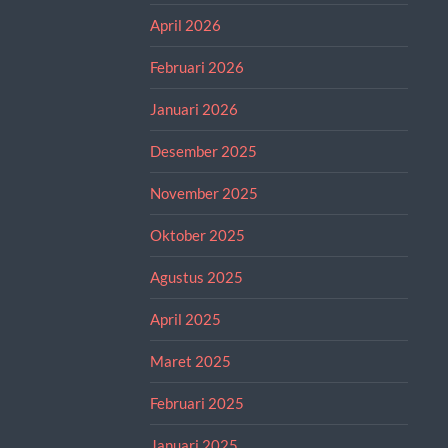
April 2026
Februari 2026
Januari 2026
Desember 2025
November 2025
Oktober 2025
Agustus 2025
April 2025
Maret 2025
Februari 2025
Januari 2025