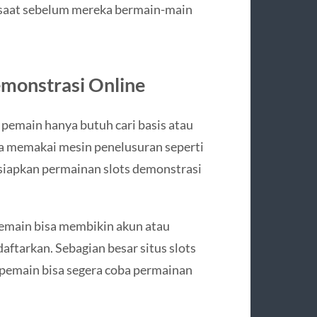
n saat sebelum mereka bermain-main
emonstrasi Online
pemain hanya butuh cari basis atau
sa memakai mesin penelusuran seperti
siapkan permainan slots demonstrasi
pemain bisa membikin akun atau
ftarkan. Sebagian besar situs slots
a pemain bisa segera coba permainan