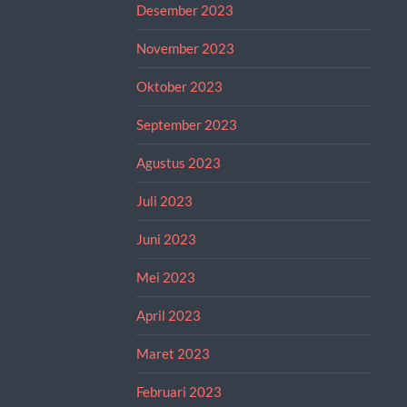
Desember 2023
November 2023
Oktober 2023
September 2023
Agustus 2023
Juli 2023
Juni 2023
Mei 2023
April 2023
Maret 2023
Februari 2023