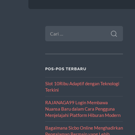
CARI
UNTUK:
POS-POS TERBARU
Slot 10Ribu Adaptif dengan Teknologi
Terkini
RAJANAGA99 Login Membawa
Nuansa Baru dalam Cara Pengguna
Menjelajahi Platform Hiburan Modern
Bagaimana Sicbo Online Menghadirkan
Pengalaman Bermain yang Lebih