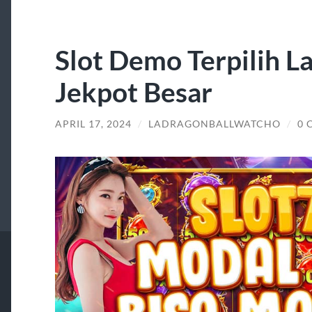
Slot Demo Terpilih L
Jekpot Besar
APRIL 17, 2024
/
LADRAGONBALLWATCHO
/
0 