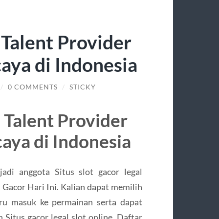
 Talent Provider
aya di Indonesia
/
0 COMMENTS
/
STICKY
l Talent Provider
aya di Indonesia
jadi anggota Situs slot gacor legal
acor Hari Ini. Kalian dapat memilih
aru masuk ke permainan serta dapat
tus gacor legal slot online. Daftar