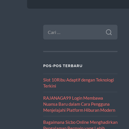
CARI
UNTUK:
POS-POS TERBARU
Slot 10Ribu Adaptif dengan Teknologi
Terkini
RAJANAGA99 Login Membawa
Nuansa Baru dalam Cara Pengguna
Menjelajahi Platform Hiburan Modern
Bagaimana Sicbo Online Menghadirkan
Pengalaman Bermain yang Lebih