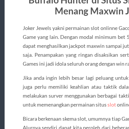
Menang Maxwin J
Joker Jewels yakni permainan slot onlinne Gaco
Game yang lain. Dengan modal minimum bet 50
dapat menghasilkan jackpot maxwin sampai jut
saja. Penampakan yang ringan disaksikan ser
Games ini jadi idola seluruh orang dengan win 
Jika anda ingin lebih besar lagi peluang unt
juga perlu memiliki keahlian atau taktik da
melakukan surver menggunakan berbagai tak
untuk memenangkan permainan situs
slot
onlin
Bicara berkenaan skema slot, umumnya tiap Ga
Alurnya sendiri dapat kita peroleh dari beber