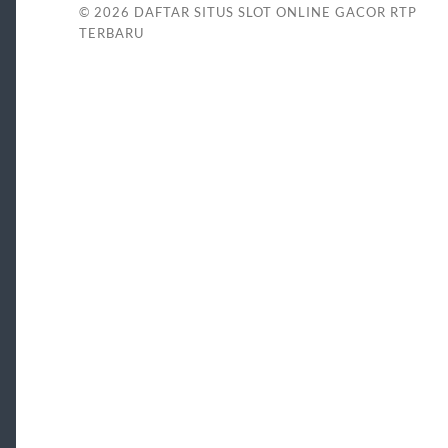
© 2026
DAFTAR SITUS SLOT ONLINE GACOR RTP
TERBARU