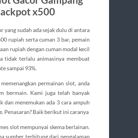
ackpot x500
r yang sudah ada sejak dulu di antara
0 rupiah serta cuman 3 bar, pemain
aan rupiah dengan cuman modal kecil
ta tidak terlalu animasinya membuat
rate sampai 93%.
uk memenangkan permainan slot, anda
lam bermain. Kami juga telah banyak
tik dan menemukan ada 3 cara ampuh
e. Penasaran? Baik berikut ini caranya
mes slot mempunyai skema berlainan.
apa sumber terhitung dari pengalaman