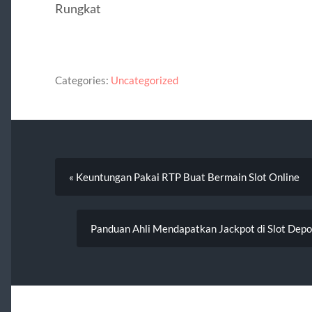
Rungkat
Categories:
Uncategorized
« Keuntungan Pakai RTP Buat Bermain Slot Online
Panduan Ahli Mendapatkan Jackpot di Slot Depos