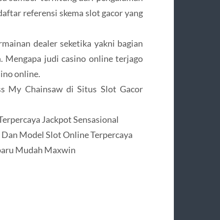
daftar referensi skema slot gacor yang
ermainan dealer seketika yakni bagian
n. Mengapa judi casino online terjago
sino online.
iss My Chainsaw di Situs Slot Gacor
 Terpercaya Jackpot Sensasional
er Dan Model Slot Online Terpercaya
erbaru Mudah Maxwin