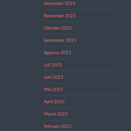
Desember 2023
November 2023
Oktober 2023
September 2023
Agustus 2023
Juli 2023
Juni 2023
Mei 2023
April 2023
Maret 2023
Februari 2023