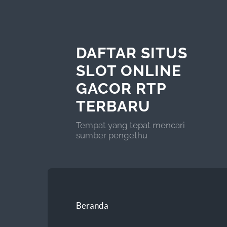
DAFTAR SITUS
SLOT ONLINE
GACOR RTP
TERBARU
Tempat yang tepat mencari
sumber pengethu
Beranda