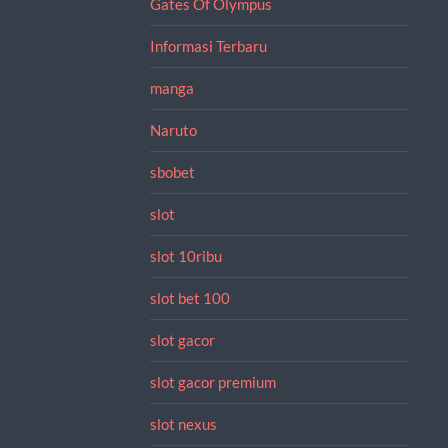
Gates Of Olympus
Informasi Terbaru
manga
Naruto
sbobet
slot
slot 10ribu
slot bet 100
slot gacor
slot gacor premium
slot nexus