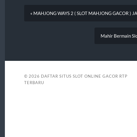
« MAHJONG WAYS 2 ( SLOT MAHJONG GACOR ) 
Mahir Bermain Slot
© 2026
DAFTAR SITUS SLOT ONLINE GACOR RTP
TERBARU