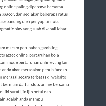
ng online paling dipercaya bersama
eh pagcor, dan sediakan beberapa ratus
a sebanding oleh penyuplai slots
agmatic play yang suah dikenali lebar
ragam macam perubahan gambling
ots aztec online, pertaruhan bola
acam mode pertaruhan online yang lain
ja anda akan merasakan penuh faedah
n merasai secara terbatas di website
at bermain daftar slots online bersama
liki surat ijin ijin betul dan
 lain adalah anda mampu