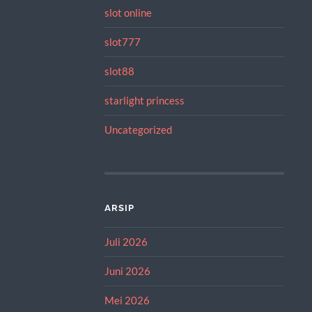
slot online
slot777
slot88
starlight princess
Uncategorized
ARSIP
Juli 2026
Juni 2026
Mei 2026