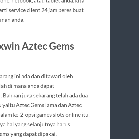
e, netbook, atau tablet anda. kita
ti service client 24 jam peres buat
inan anda.
xwin Aztec Gems
rang ini ada dan ditawari oleh
alah di mana anda dapat
. Bahkan juga sekarang telah ada dua
tu yaitu Aztec Gems lama dan Aztec
am ke-2 opsi games slots online itu,
nya hal yang selanjutnya harus
ems yang dapat dipakai.