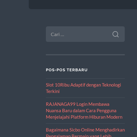
CARI
UNTUK:
POS-POS TERBARU
Slot 10Ribu Adaptif dengan Teknologi
Terkini
RAJANAGA99 Login Membawa
Nuansa Baru dalam Cara Pengguna
Menjelajahi Platform Hiburan Modern
Bagaimana Sicbo Online Menghadirkan
Pengalaman Bermain yang Lebih