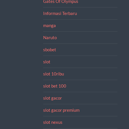
Gates Of Olympus
Informasi Terbaru
manga
Naruto
sbobet
slot
slot 10ribu
slot bet 100
slot gacor
slot gacor premium
slot nexus