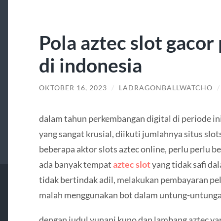
Pola aztec slot gacor
di indonesia
OKTOBER 16, 2023
/
LADRAGONBALLWATCHO
dalam tahun perkembangan digital di periode ini,
yang sangat krusial, diikuti jumlahnya situs slot
beberapa aktor slots aztec online, perlu perlu b
ada banyak tempat
aztec slot
yang tidak safi da
tidak bertindak adil, melakukan pembayaran pe
malah menggunakan bot dalam untung-untungan
dengan judul yunani kuno dan lambang aztec yang