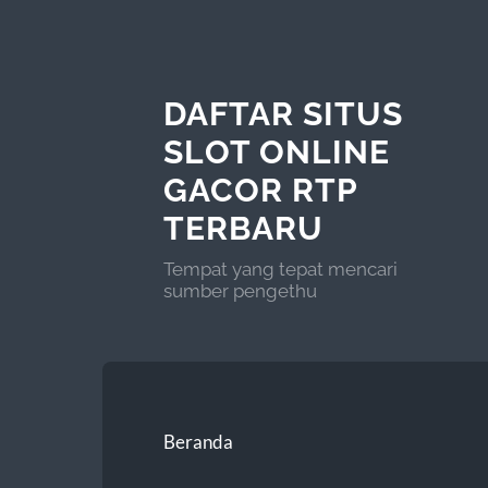
DAFTAR SITUS
SLOT ONLINE
GACOR RTP
TERBARU
Tempat yang tepat mencari
sumber pengethu
Beranda