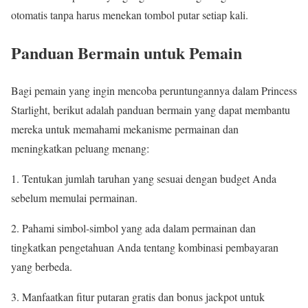
otomatis tanpa harus menekan tombol putar setiap kali.
Panduan Bermain untuk Pemain
Bagi pemain yang ingin mencoba peruntungannya dalam Princess
Starlight, berikut adalah panduan bermain yang dapat membantu
mereka untuk memahami mekanisme permainan dan
meningkatkan peluang menang:
1. Tentukan jumlah taruhan yang sesuai dengan budget Anda
sebelum memulai permainan.
2. Pahami simbol-simbol yang ada dalam permainan dan
tingkatkan pengetahuan Anda tentang kombinasi pembayaran
yang berbeda.
3. Manfaatkan fitur putaran gratis dan bonus jackpot untuk