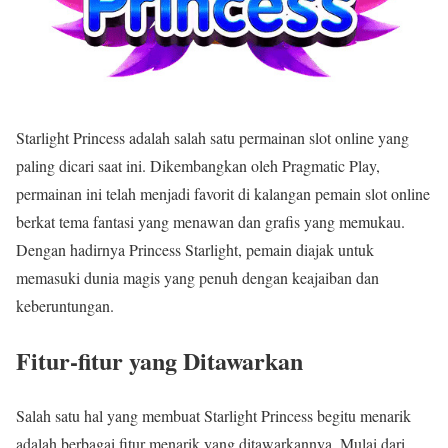
Starlight Princess adalah salah satu permainan slot online yang
paling dicari saat ini. Dikembangkan oleh Pragmatic Play,
permainan ini telah menjadi favorit di kalangan pemain slot online
berkat tema fantasi yang menawan dan grafis yang memukau.
Dengan hadirnya Princess Starlight, pemain diajak untuk
memasuki dunia magis yang penuh dengan keajaiban dan
keberuntungan.
Fitur-fitur yang Ditawarkan
Salah satu hal yang membuat Starlight Princess begitu menarik
adalah berbagai fitur menarik yang ditawarkannya. Mulai dari