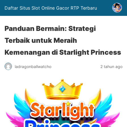
Daftar Situs Slot Online Gacor RTP Terbaru
Panduan Bermain: Strategi
Terbaik untuk Meraih
Kemenangan di Starlight Princess
ladragonballwatcho
2 tahun ago