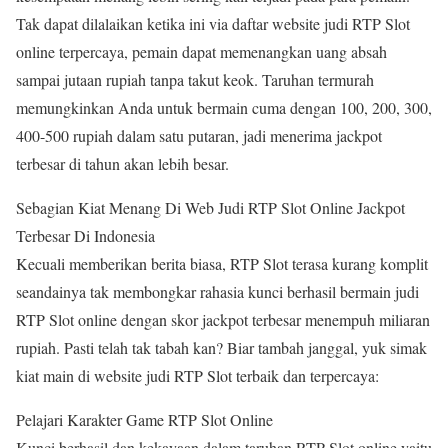
Tak dapat dilalaikan ketika ini via daftar website judi RTP Slot
online terpercaya, pemain dapat memenangkan uang absah
sampai jutaan rupiah tanpa takut keok. Taruhan termurah
memungkinkan Anda untuk bermain cuma dengan 100, 200, 300,
400-500 rupiah dalam satu putaran, jadi menerima jackpot
terbesar di tahun akan lebih besar.
Sebagian Kiat Menang Di Web Judi RTP Slot Online Jackpot
Terbesar Di Indonesia
Kecuali memberikan berita biasa, RTP Slot terasa kurang komplit
seandainya tak membongkar rahasia kunci berhasil bermain judi
RTP Slot online dengan skor jackpot terbesar menempuh miliaran
rupiah. Pasti telah tak tabah kan? Biar tambah janggal, yuk simak
kiat main di website judi RTP Slot terbaik dan terpercaya:
Pelajari Karakter Game RTP Slot Online
Kunci berhasil dan kekayaan dalam taruhan RTP Slot online yaitu