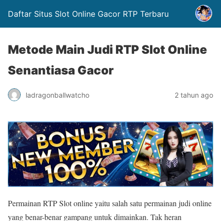
Daftar Situs Slot Online Gacor RTP Terbaru
Metode Main Judi RTP Slot Online
Senantiasa Gacor
ladragonballwatcho
2 tahun ago
Permainan RTP Slot online yaitu salah satu permainan judi online
yang benar-benar gampang untuk dimainkan. Tak heran