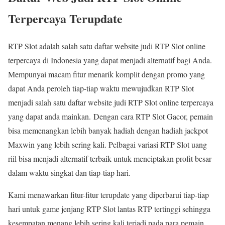
Terpercaya Terupdate
RTP Slot adalah salah satu daftar website judi RTP Slot online
terpercaya di Indonesia yang dapat menjadi alternatif bagi Anda.
Mempunyai macam fitur menarik komplit dengan promo yang
dapat Anda peroleh tiap-tiap waktu mewujudkan RTP Slot
menjadi salah satu daftar website judi RTP Slot online terpercaya
yang dapat anda mainkan. Dengan cara RTP Slot Gacor, pemain
bisa memenangkan lebih banyak hadiah dengan hadiah jackpot
Maxwin yang lebih sering kali. Pelbagai variasi RTP Slot uang
riil bisa menjadi alternatif terbaik untuk menciptakan profit besar
dalam waktu singkat dan tiap-tiap hari.
Kami menawarkan fitur-fitur terupdate yang diperbarui tiap-tiap
hari untuk game jenjang RTP Slot lantas RTP tertinggi sehingga
kesempatan menang lebih sering kali terjadi pada para pemain.