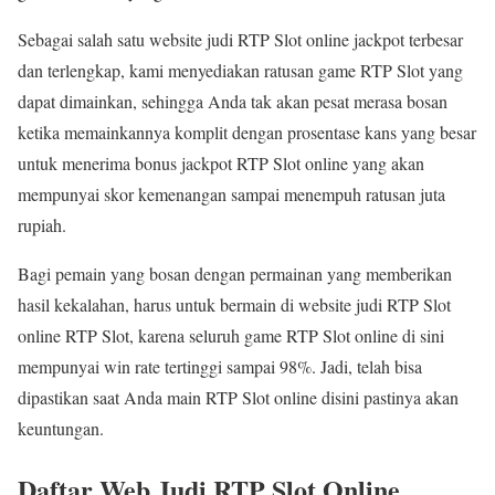
Sebagai salah satu website judi RTP Slot online jackpot terbesar
dan terlengkap, kami menyediakan ratusan game RTP Slot yang
dapat dimainkan, sehingga Anda tak akan pesat merasa bosan
ketika memainkannya komplit dengan prosentase kans yang besar
untuk menerima bonus jackpot RTP Slot online yang akan
mempunyai skor kemenangan sampai menempuh ratusan juta
rupiah.
Bagi pemain yang bosan dengan permainan yang memberikan
hasil kekalahan, harus untuk bermain di website judi RTP Slot
online RTP Slot, karena seluruh game RTP Slot online di sini
mempunyai win rate tertinggi sampai 98%. Jadi, telah bisa
dipastikan saat Anda main RTP Slot online disini pastinya akan
keuntungan.
Daftar Web Judi RTP Slot Online