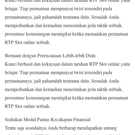
belajar. Tiap permainan mempunyai twist tersendiri pada
permainannya, jadi pahamilah terutama dulu. Sesudah Anda
memperhatikan dan kemudian menemukan pola taktik terbaik,
prosentase kemenangan meningkat ketika memainkan permainan
RTP Slot online terbaik.
Bermain dengan Perencanaan Lebih-lebih Dulu
Kunci berhasil dan kekayaan dalam taruhan RTP Slot online yaitu
belajar. Tiap permainan mempunyai twist tersendiri pada
permainannya, jadi pahamilah terutama dulu. Sesudah Anda
memperhatikan dan kemudian menemukan pola taktik terbaik,
prosentase kemenangan meningkat ketika memainkan permainan
RTP Slot online terbaik.
Sediakan Modal Pantas Kecakapan Finansial
Tentu saja seandainya Anda berharap mendapatkan untung