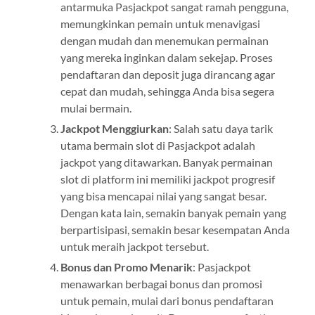
antarmuka Pasjackpot sangat ramah pengguna,
memungkinkan pemain untuk menavigasi
dengan mudah dan menemukan permainan
yang mereka inginkan dalam sekejap. Proses
pendaftaran dan deposit juga dirancang agar
cepat dan mudah, sehingga Anda bisa segera
mulai bermain.
Jackpot Menggiurkan
: Salah satu daya tarik
utama bermain slot di Pasjackpot adalah
jackpot yang ditawarkan. Banyak permainan
slot di platform ini memiliki jackpot progresif
yang bisa mencapai nilai yang sangat besar.
Dengan kata lain, semakin banyak pemain yang
berpartisipasi, semakin besar kesempatan Anda
untuk meraih jackpot tersebut.
Bonus dan Promo Menarik
: Pasjackpot
menawarkan berbagai bonus dan promosi
untuk pemain, mulai dari bonus pendaftaran