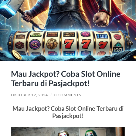
Mau Jackpot? Coba Slot Online
Terbaru di Pasjackpot!
OKTOBER 12, 2024
/
0 COMMENTS
Mau Jackpot? Coba Slot Online Terbaru di
Pasjackpot!