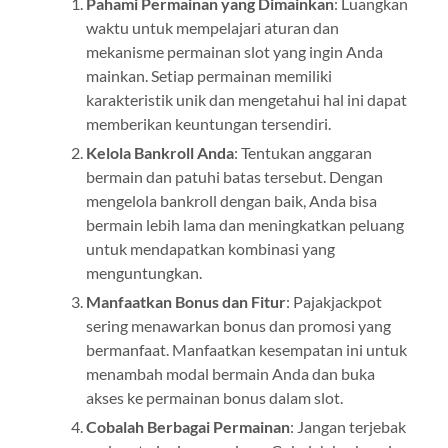
Pahami Permainan yang Dimainkan
: Luangkan
waktu untuk mempelajari aturan dan
mekanisme permainan slot yang ingin Anda
mainkan. Setiap permainan memiliki
karakteristik unik dan mengetahui hal ini dapat
memberikan keuntungan tersendiri.
Kelola Bankroll Anda
: Tentukan anggaran
bermain dan patuhi batas tersebut. Dengan
mengelola bankroll dengan baik, Anda bisa
bermain lebih lama dan meningkatkan peluang
untuk mendapatkan kombinasi yang
menguntungkan.
Manfaatkan Bonus dan Fitur
: Pajakjackpot
sering menawarkan bonus dan promosi yang
bermanfaat. Manfaatkan kesempatan ini untuk
menambah modal bermain Anda dan buka
akses ke permainan bonus dalam slot.
Cobalah Berbagai Permainan
: Jangan terjebak