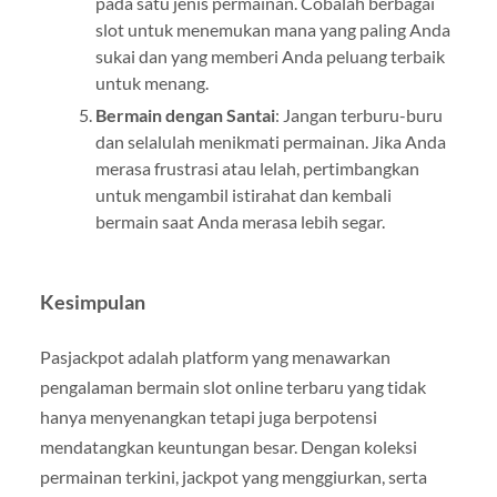
pada satu jenis permainan. Cobalah berbagai
slot untuk menemukan mana yang paling Anda
sukai dan yang memberi Anda peluang terbaik
untuk menang.
Bermain dengan Santai
: Jangan terburu-buru
dan selalulah menikmati permainan. Jika Anda
merasa frustrasi atau lelah, pertimbangkan
untuk mengambil istirahat dan kembali
bermain saat Anda merasa lebih segar.
Kesimpulan
Pasjackpot adalah platform yang menawarkan
pengalaman bermain slot online terbaru yang tidak
hanya menyenangkan tetapi juga berpotensi
mendatangkan keuntungan besar. Dengan koleksi
permainan terkini, jackpot yang menggiurkan, serta