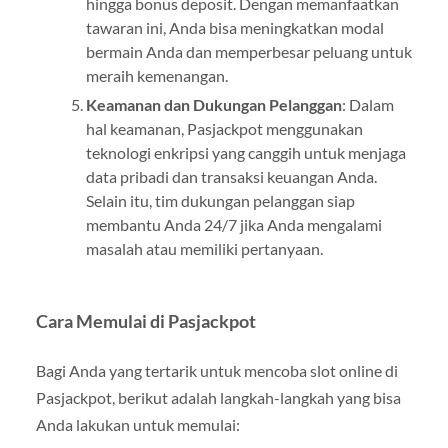
hingga bonus deposit. Dengan memanfaatkan
tawaran ini, Anda bisa meningkatkan modal
bermain Anda dan memperbesar peluang untuk
meraih kemenangan.
Keamanan dan Dukungan Pelanggan
: Dalam
hal keamanan, Pasjackpot menggunakan
teknologi enkripsi yang canggih untuk menjaga
data pribadi dan transaksi keuangan Anda.
Selain itu, tim dukungan pelanggan siap
membantu Anda 24/7 jika Anda mengalami
masalah atau memiliki pertanyaan.
Cara Memulai di Pasjackpot
Bagi Anda yang tertarik untuk mencoba slot online di
Pasjackpot, berikut adalah langkah-langkah yang bisa
Anda lakukan untuk memulai: