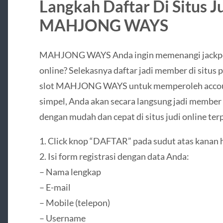
Langkah Daftar Di Situs Ju
MAHJONG WAYS
MAHJONG WAYS Anda ingin memenangi jackpot
online? Selekasnya daftar jadi member di situs 
slot MAHJONG WAYS untuk memperoleh accoun
simpel, Anda akan secara langsung jadi member
dengan mudah dan cepat di situs judi online ter
1. Click knop “DAFTAR” pada sudut atas kanan
2. Isi form registrasi dengan data Anda:
– Nama lengkap
– E-mail
– Mobile (telepon)
– Username