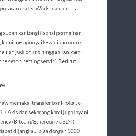
putaran gratis, Wilds, dan bonus
sudah kantongi lisensi permainan
, kami mempunyai kewajiban untuk
ainan judi online hingga situs kami
one setop betting servis”. Berikut
aw
aw memakai transfer bank lokal, e-
L / Axis dan sekarang kami juga layani
rrency (Bitcoin/Ethereum/USDT).
dapat dijangkau, bisa dengan 5000