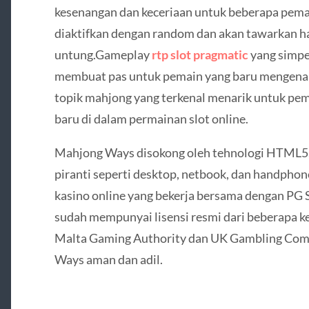
kesenangan dan keceriaan untuk beberapa pemai
diaktifkan dengan random dan akan tawarkan h
untung.Gameplay
rtp slot pragmatic
yang simpe
membuat pas untuk pemain yang baru mengenali 
topik mahjong yang terkenal menarik untuk pema
baru di dalam permainan slot online.
Mahjong Ways disokong oleh tehnologi HTML5, 
piranti seperti desktop, netbook, dan handphone
kasino online yang bekerja bersama dengan PG 
sudah mempunyai lisensi resmi dari beberapa k
Malta Gaming Authority dan UK Gambling Commi
Ways aman dan adil.