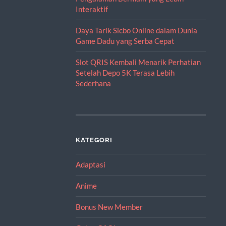
Interaktif
Daya Tarik Sicbo Online dalam Dunia
Game Dadu yang Serba Cepat
Slot QRIS Kembali Menarik Perhatian
Setelah Depo 5K Terasa Lebih
Sederhana
KATEGORI
Adaptasi
Anime
Bonus New Member