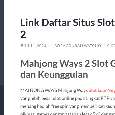
Link Daftar Situs Sl
2
JUNI 11, 2023
/
LADRAGONBALLWATCHO
/
0 
Mahjong Ways 2 Slot 
dan Keunggulan
MAHJONG WAYS Mahjong Ways
Slot Luar Ne
yang lebih besar slot online pada tingkat RTP y
menang hadiah free spin yang memberikan keu
nikmati games dengan tatanan letak 5×3 deng