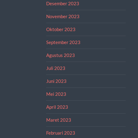
Desember 2023
November 2023
Oktober 2023
September 2023
Agustus 2023
Juli 2023
Juni 2023
Mei 2023
April 2023
Maret 2023
Februari 2023