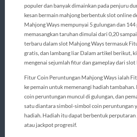
populer dan banyak dimainkan pada penjuru d
kesan bermain mahjong berbentuk slot online d
Mahjong Ways mempunyai 5 gulungan dan 144 p
memasangkan taruhan dimulai dari 0,20 sampai 
terbaru dalam slot Mahjong Ways termasuk Fit
gratis, dan lambang liar Dalam artikel berikut, 
mengenai sejumlah fitur dan gameplay dari slo
Fitur Coin Peruntungan Mahjong Ways ialah Fi
ke pemain untuk memenangi hadiah tambahan. Fit
coin peruntungan muncul di gulungan, dan pemai
satu diantara simbol-simbol coin peruntungan 
hadiah. Hadiah itu dapat berbentuk perputaran g
atau jackpot progresif.