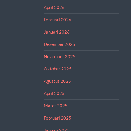
April 2026
Februari 2026
Januari 2026
Desember 2025
November 2025
Oktober 2025
Agustus 2025
April 2025
Maret 2025
Februari 2025
Januari 2025