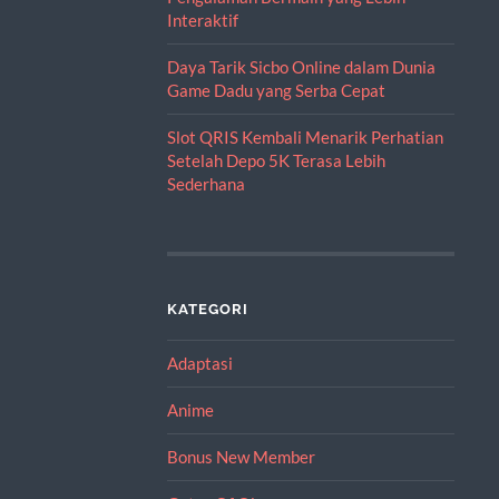
Interaktif
Daya Tarik Sicbo Online dalam Dunia
Game Dadu yang Serba Cepat
Slot QRIS Kembali Menarik Perhatian
Setelah Depo 5K Terasa Lebih
Sederhana
KATEGORI
Adaptasi
Anime
Bonus New Member