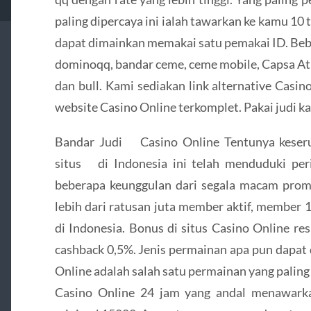
paling dipercaya ini ialah tawarkan ke kamu 10 
dapat dimainkan memakai satu pemakai ID. Bebe
dominoqq, bandar ceme, ceme mobile, Capsa Atur
dan bull. Kami sediakan link alternative Casin
website Casino Online terkomplet. Pakai judi kar
Bandar Judi Casino Online Tentunya keseru
situs di Indonesia ini telah menduduki per
beberapa keunggulan dari segala macam prom
lebih dari ratusan juta member aktif, member 1
di Indonesia. Bonus di situs Casino Online r
cashback 0,5%. Jenis permainan apa pun dapat
Online adalah salah satu permainan yang paling b
Casino Online 24 jam yang andal menawark