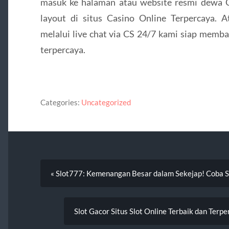
masuk ke halaman atau website resmi dewa Ca
layout di situs Casino Online Terpercaya.
melalui live chat via CS 24/7 kami siap memb
terpercaya.
Categories:
Uncategorized
« Slot777: Kemenangan Besar dalam Sekejap! Coba 
Slot Gacor Situs Slot Online Terbaik dan Ter