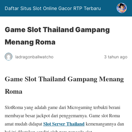
Daftar Situs Slot Online Gacor RTP Terbaru
Game Slot Thailand Gampang
Menang Roma
ladragonballwatcho
3 tahun ago
Game Slot Thailand Gampang Menang
Roma
SlotRoma yang adalah game dari Microgaming terbukti berani
membayar besar jackpot dari penggemarnya. Game slot Roma
Slot Server Thailand
amat mudah didapat
kemenangannya dan
hal ini dikatakan sendiri oleh para penggila slot.