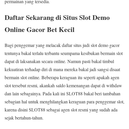
permainan yang tersedia.
Daftar Sekarang di Situs Slot Demo
Online Gacor Bet Kecil
Bagi penggemar yang melacak daftar situs judi slot demo gacor
tentunya bakal terlalu terbantu seumpama kesibukan bermain slot
dapat di laksanakan secara online. Namun pasti bakal timbul
kekuatiran terhadap diri di mana mereka bakal jadi sangsi disaat
bermain slot online. Beberapa keraguan itu seperti apakah agen
slot tersebut resmi, akankah saldo kemenangan dapat di withdaw
dan lain sebagainya. Pada kali ini SLOT88 bakal beri tambahan
sebagian hal untuk menghilangkan keraguan para penggemar slot,
karena disini SLOT88 sebagai agen slot resmi yang sudah ada
sejak bertahun-tahun.