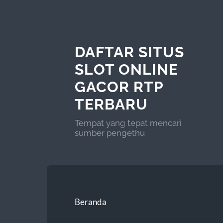
DAFTAR SITUS
SLOT ONLINE
GACOR RTP
TERBARU
Tempat yang tepat mencari
sumber pengethu
Beranda