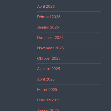
April 2026
Februari 2026
Januari 2026
Desember 2025
November 2025
Oktober 2025
Agustus 2025
April 2025
Maret 2025
Februari 2025
Januari 2025