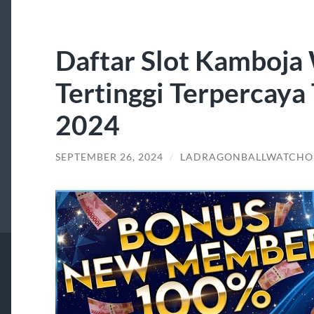
Daftar Slot Kamboja
Tertinggi Terpercaya 
2024
SEPTEMBER 26, 2024
/
LADRAGONBALLWATCHO