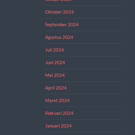
Oktober 2024
September 2024
Agustus 2024
Juli 2024
Juni 2024
Mei 2024
April 2024
Maret 2024
Februari 2024
Januari 2024