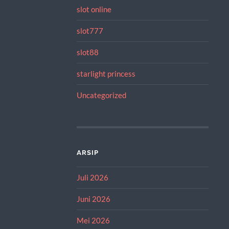
slot online
slot777
slot88
starlight princess
Uncategorized
ARSIP
Juli 2026
Juni 2026
Mei 2026