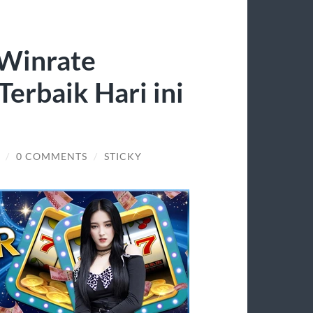
 Winrate
Terbaik Hari ini
/
0 COMMENTS
/
STICKY