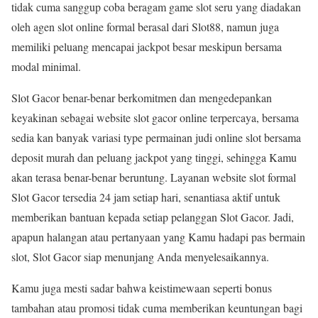
tidak cuma sanggup coba beragam game slot seru yang diadakan
oleh agen slot online formal berasal dari Slot88, namun juga
memiliki peluang mencapai jackpot besar meskipun bersama
modal minimal.
Slot Gacor benar-benar berkomitmen dan mengedepankan
keyakinan sebagai website slot gacor online terpercaya, bersama
sedia kan banyak variasi type permainan judi online slot bersama
deposit murah dan peluang jackpot yang tinggi, sehingga Kamu
akan terasa benar-benar beruntung. Layanan website slot formal
Slot Gacor tersedia 24 jam setiap hari, senantiasa aktif untuk
memberikan bantuan kepada setiap pelanggan Slot Gacor. Jadi,
apapun halangan atau pertanyaan yang Kamu hadapi pas bermain
slot, Slot Gacor siap menunjang Anda menyelesaikannya.
Kamu juga mesti sadar bahwa keistimewaan seperti bonus
tambahan atau promosi tidak cuma memberikan keuntungan bagi