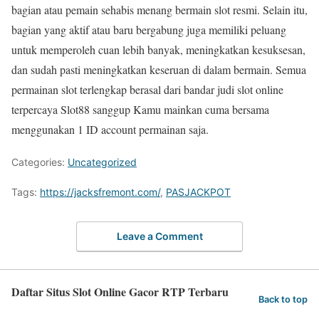
bagian atau pemain sehabis menang bermain slot resmi. Selain itu,
bagian yang aktif atau baru bergabung juga memiliki peluang
untuk memperoleh cuan lebih banyak, meningkatkan kesuksesan,
dan sudah pasti meningkatkan keseruan di dalam bermain. Semua
permainan slot terlengkap berasal dari bandar judi slot online
terpercaya Slot88 sanggup Kamu mainkan cuma bersama
menggunakan 1 ID account permainan saja.
Categories:
Uncategorized
Tags:
https://jacksfremont.com/
,
PASJACKPOT
Leave a Comment
Daftar Situs Slot Online Gacor RTP Terbaru
Back to top