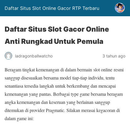
Daftar Situs Slot Online Gacor RTP Terbaru
Daftar Situs Slot Gacor Online
Anti Rungkad Untuk Pemula
ladragonballwatcho
3 tahun ago
Beragam tingkat kemenangan di dalam bermain slot online resmi
sanggup disesuaikan bersama model tiap-tiap individu, tentu
senantiasa tersedia langkah untuk berkembang dan mencapai
kemenangan yang pantas. Berbagai type game bersama beragam
angka kemenangan dan keseruan yang berlainan sanggup
ditemukan di provider Pragmatic. Silakan merasai kegacoran di
dalam game ini: