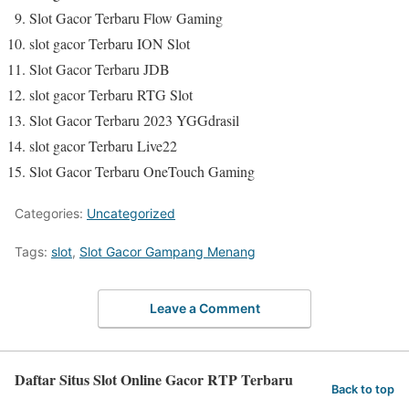
Slot Gacor Terbaru Flow Gaming
slot gacor Terbaru ION Slot
Slot Gacor Terbaru JDB
slot gacor Terbaru RTG Slot
Slot Gacor Terbaru 2023 YGGdrasil
slot gacor Terbaru Live22
Slot Gacor Terbaru OneTouch Gaming
Categories:
Uncategorized
Tags:
slot
,
Slot Gacor Gampang Menang
Leave a Comment
Daftar Situs Slot Online Gacor RTP Terbaru
Back to top