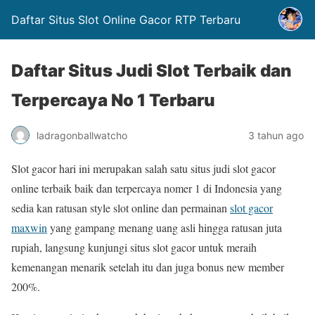
Daftar Situs Slot Online Gacor RTP Terbaru
Daftar Situs Judi Slot Terbaik dan
Terpercaya No 1 Terbaru
ladragonballwatcho
3 tahun ago
Slot gacor hari ini merupakan salah satu situs judi slot gacor
online terbaik baik dan terpercaya nomer 1 di Indonesia yang
sedia kan ratusan style slot online dan permainan
slot gacor
maxwin
yang gampang menang uang asli hingga ratusan juta
rupiah, langsung kunjungi situs slot gacor untuk meraih
kemenangan menarik setelah itu dan juga bonus new member
200%.