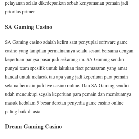
pelayanan selalu dikedepankan sebab kenyamanan pemain jadi
prioritas primer.
SA Gaming Casino
SA Gaming casino adalah keliru satu penyuplai software game
casino yang tampilan permainannya selalu sesuai bersama dengan
keperluan pangsa pasar judi sekarang ini. SA Gaming sendiri
punyai team spesiﬁk untuk lakukan riset pemasaran yang amat
handal untuk melacak tau apa yang jadi keperluan para pemain
selama bermain judi live casino online. Dan SA Gaming sendiri
udah mencukupi segala keperluan para pemain dan membuatnya
masuk kedalam 5 besar deretan penyedia game casino online
paling baik di asia.
Dream Gaming Casino