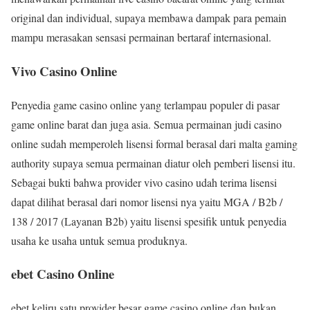
original dan individual, supaya membawa dampak para pemain
mampu merasakan sensasi permainan bertaraf internasional.
Vivo Casino Online
Penyedia game casino online yang terlampau populer di pasar
game online barat dan juga asia. Semua permainan judi casino
online sudah memperoleh lisensi formal berasal dari malta gaming
authority supaya semua permainan diatur oleh pemberi lisensi itu.
Sebagai bukti bahwa provider vivo casino udah terima lisensi
dapat dilihat berasal dari nomor lisensi nya yaitu MGA / B2b /
138 / 2017 (Layanan B2b) yaitu lisensi spesiﬁk untuk penyedia
usaha ke usaha untuk semua produknya.
ebet Casino Online
ebet keliru satu provider besar game casino online dan bukan