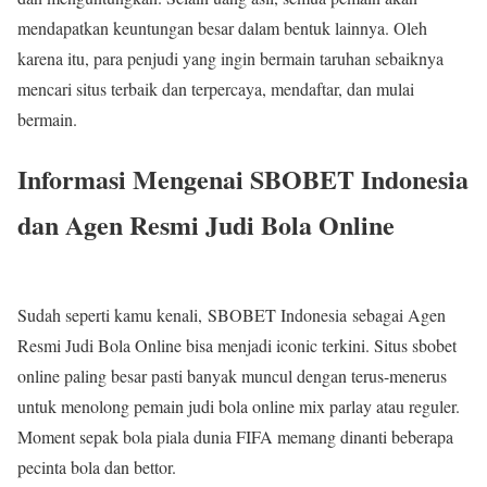
mendapatkan keuntungan besar dalam bentuk lainnya. Oleh
karena itu, para penjudi yang ingin bermain taruhan sebaiknya
mencari situs terbaik dan terpercaya, mendaftar, dan mulai
bermain.
Informasi Mengenai SBOBET Indonesia
dan Agen Resmi Judi Bola Online
Sudah seperti kamu kenali, SBOBET Indonesia sebagai Agen
Resmi Judi Bola Online bisa menjadi iconic terkini. Situs sbobet
online paling besar pasti banyak muncul dengan terus-menerus
untuk menolong pemain judi bola online mix parlay atau reguler.
Moment sepak bola piala dunia FIFA memang dinanti beberapa
pecinta bola dan bettor.