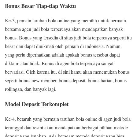
Bonus Besar Tiap-tiap Waktu
Ke-3, pemain taruhan bola online yang memilih untuk bermain
bersama agen judi bola terpercaya akan mendapatkan banyak
bonus. Bonus yang tersedia di situs judi bola terpercaya seperti itu
besar dan dapat dinikmati oleh pemain di Indonesia. Namun,
yang perlu diperhatikan adalah apakah bonus tersebut dapat
diklaim atau tidak. Bonus di agen bola terpercaya sangat
bervariasi. Oleh karena itu, di sini kamu akan menemukan bonus
seperti bonus new member, bonus deposit, bonus harian, bonus
rollingan, dan banyak lagi.
Model Deposit Terkomplet
Ke-4, betaruh yang bermain taruhan bola online di agen judi bola
terunggul dan resmi akan mendapatkan berbagai pilihan metode
deposit yang lengkap. Ada beragam metode deposit yang bisa