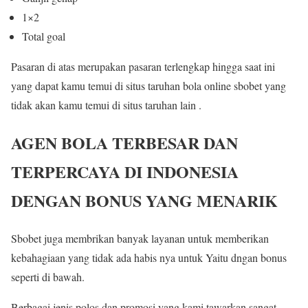
1×2
Total goal
Pasaran di atas merupakan pasaran terlengkap hingga saat ini
yang dapat kamu temui di situs taruhan bola online sbobet yang
tidak akan kamu temui di situs taruhan lain .
AGEN BOLA TERBESAR DAN
TERPERCAYA DI INDONESIA
DENGAN BONUS YANG MENARIK
Sbobet juga membrikan banyak layanan untuk memberikan
kebahagiaan yang tidak ada habis nya untuk Yaitu dngan bonus
seperti di bawah.
Berbagai jenis polos dan promosi yang kami tawarkan sangat