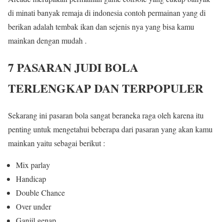
di minati banyak remaja di indonesia contoh permainan yang di
berikan adalah tembak ikan dan sejenis nya yang bisa kamu
mainkan dengan mudah .
7 PASARAN JUDI BOLA
TERLENGKAP DAN TERPOPULER
Sekarang ini pasaran bola sangat beraneka raga oleh karena itu
penting untuk mengetahui beberapa dari pasaran yang akan kamu
mainkan yaitu sebagai berikut :
Mix parlay
Handicap
Double Chance
Over under
Ganjil genap