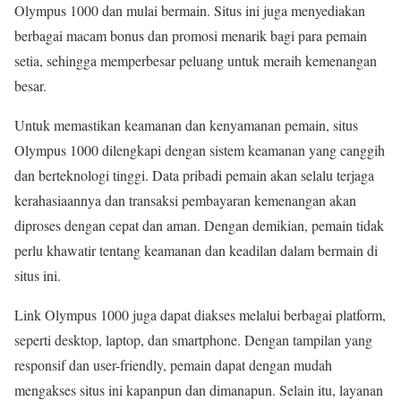
Olympus 1000 dan mulai bermain. Situs ini juga menyediakan
berbagai macam bonus dan promosi menarik bagi para pemain
setia, sehingga memperbesar peluang untuk meraih kemenangan
besar.
Untuk memastikan keamanan dan kenyamanan pemain, situs
Olympus 1000 dilengkapi dengan sistem keamanan yang canggih
dan berteknologi tinggi. Data pribadi pemain akan selalu terjaga
kerahasiaannya dan transaksi pembayaran kemenangan akan
diproses dengan cepat dan aman. Dengan demikian, pemain tidak
perlu khawatir tentang keamanan dan keadilan dalam bermain di
situs ini.
Link Olympus 1000 juga dapat diakses melalui berbagai platform,
seperti desktop, laptop, dan smartphone. Dengan tampilan yang
responsif dan user-friendly, pemain dapat dengan mudah
mengakses situs ini kapanpun dan dimanapun. Selain itu, layanan