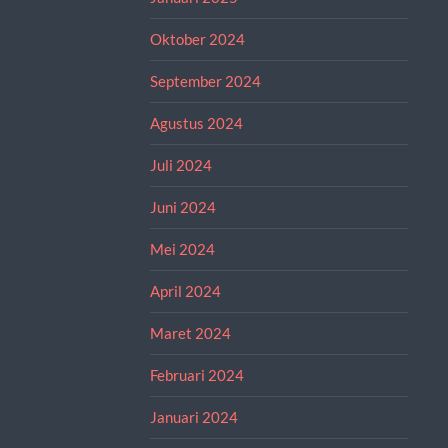
Oktober 2024
September 2024
Agustus 2024
Juli 2024
Juni 2024
Mei 2024
April 2024
Maret 2024
Februari 2024
Januari 2024