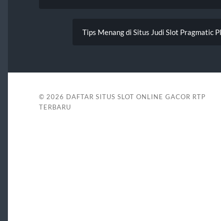
Tips Menang di Situs Judi Slot Pragmatic P
© 2026
DAFTAR SITUS SLOT ONLINE GACOR RTP
TERBARU