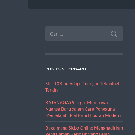
CARI
UNTUK:
POS-POS TERBARU
Slot 10Ribu Adaptif dengan Teknologi
Terkini
RAJANAGA99 Login Membawa
Nuansa Baru dalam Cara Pengguna
Menjelajahi Platform Hiburan Modern
Bagaimana Sicbo Online Menghadirkan
Pengalaman Bermain yang Lebih