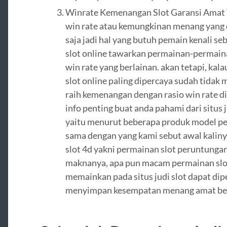
Winrate Kemenangan Slot Garansi Amat 
win rate atau kemungkinan menang yang di
saja jadi hal yang butuh pemain kenali seb
slot online tawarkan permainan-permain
win rate yang berlainan. akan tetapi, kal
slot online paling dipercaya sudah tidak
raih kemenangan dengan rasio win rate di
info penting buat anda pahami dari situs j
yaitu menurut beberapa produk model perj
sama dengan yang kami sebut awal kalinya
slot 4d yakni permainan slot peruntungan
maknanya, apa pun macam permainan slo
memainkan pada situs judi slot dapat dip
menyimpan kesempatan menang amat be