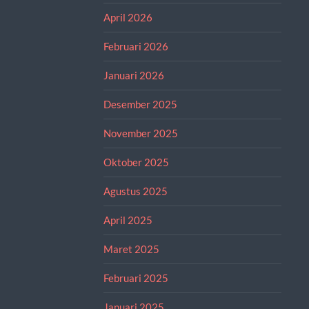
April 2026
Februari 2026
Januari 2026
Desember 2025
November 2025
Oktober 2025
Agustus 2025
April 2025
Maret 2025
Februari 2025
Januari 2025