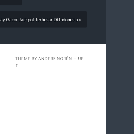
lay Gacor Jackpot Terbesar Di Indonesia »
THEME BY
ANDERS NORÉN
—
UP
↑