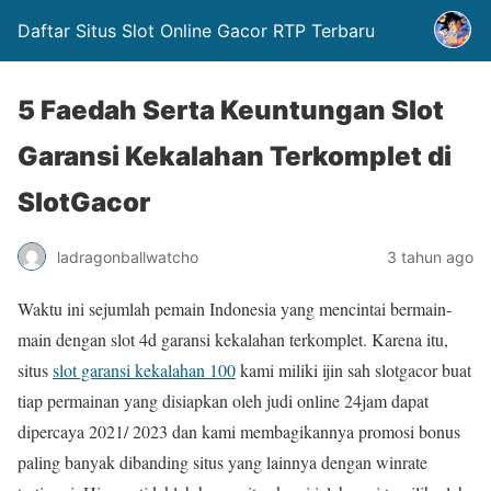
Daftar Situs Slot Online Gacor RTP Terbaru
5 Faedah Serta Keuntungan Slot
Garansi Kekalahan Terkomplet di
SlotGacor
ladragonballwatcho
3 tahun ago
Waktu ini sejumlah pemain Indonesia yang mencintai bermain-
main dengan slot 4d garansi kekalahan terkomplet. Karena itu,
situs
slot garansi kekalahan 100
kami miliki ijin sah slotgacor buat
tiap permainan yang disiapkan oleh judi online 24jam dapat
dipercaya 2021/ 2023 dan kami membagikannya promosi bonus
paling banyak dibanding situs yang lainnya dengan winrate