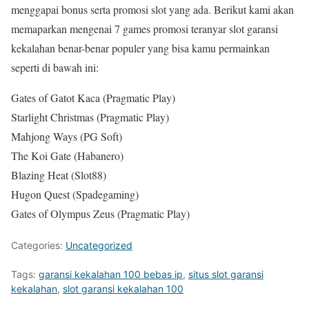
menggapai bonus serta promosi slot yang ada. Berikut kami akan
memaparkan mengenai 7 games promosi teranyar slot garansi
kekalahan benar-benar populer yang bisa kamu permainkan
seperti di bawah ini:
Gates of Gatot Kaca (Pragmatic Play)
Starlight Christmas (Pragmatic Play)
Mahjong Ways (PG Soft)
The Koi Gate (Habanero)
Blazing Heat (Slot88)
Hugon Quest (Spadegaming)
Gates of Olympus Zeus (Pragmatic Play)
Categories:
Uncategorized
Tags:
garansi kekalahan 100 bebas ip
,
situs slot garansi
kekalahan
,
slot garansi kekalahan 100