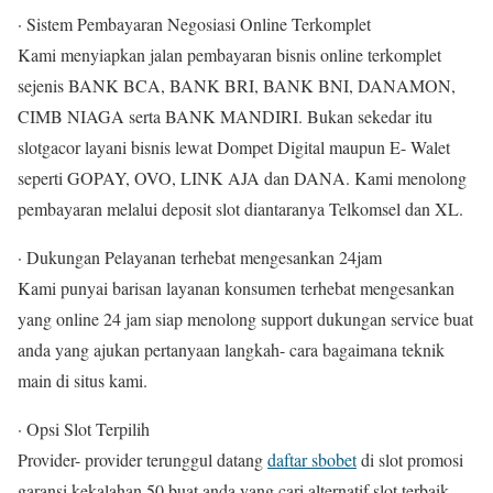
· Sistem Pembayaran Negosiasi Online Terkomplet
Kami menyiapkan jalan pembayaran bisnis online terkomplet
sejenis BANK BCA, BANK BRI, BANK BNI, DANAMON,
CIMB NIAGA serta BANK MANDIRI. Bukan sekedar itu
slotgacor layani bisnis lewat Dompet Digital maupun E- Walet
seperti GOPAY, OVO, LINK AJA dan DANA. Kami menolong
pembayaran melalui deposit slot diantaranya Telkomsel dan XL.
· Dukungan Pelayanan terhebat mengesankan 24jam
Kami punyai barisan layanan konsumen terhebat mengesankan
yang online 24 jam siap menolong support dukungan service buat
anda yang ajukan pertanyaan langkah- cara bagaimana teknik
main di situs kami.
· Opsi Slot Terpilih
Provider- provider terunggul datang
daftar sbobet
di slot promosi
garansi kekalahan 50 buat anda yang cari alternatif slot terbaik