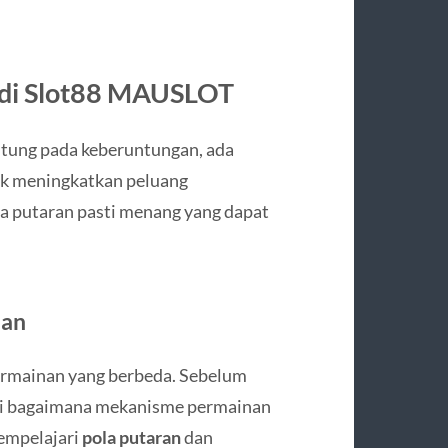
 di Slot88 MAUSLOT
tung pada keberuntungan, ada
uk meningkatkan peluang
ia putaran pasti menang yang dapat
nan
permainan yang berbeda. Sebelum
mi bagaimana mekanisme permainan
empelajari
pola putaran
dan