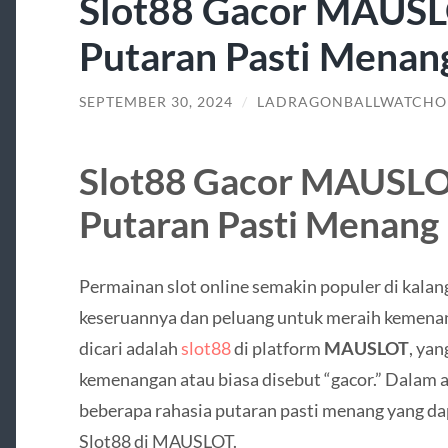
Slot88 Gacor MAUSL
Putaran Pasti Menan
SEPTEMBER 30, 2024
/
LADRAGONBALLWATCHO
Slot88 Gacor MAUSLO
Putaran Pasti Menang
Permainan slot online semakin populer di kalang
keseruannya dan peluang untuk meraih kemenang
dicari adalah
slot88
di platform
MAUSLOT
, ya
kemenangan atau biasa disebut “gacor.” Dalam a
beberapa rahasia putaran pasti menang yang da
Slot88 di MAUSLOT.