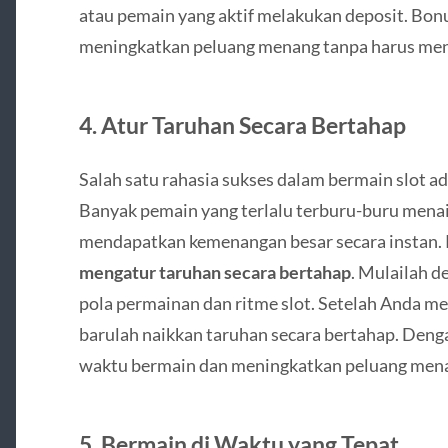
atau pemain yang aktif melakukan deposit. Bon
meningkatkan peluang menang tanpa harus me
4. Atur Taruhan Secara Bertahap
Salah satu rahasia sukses dalam bermain slot a
Banyak pemain yang terlalu terburu-buru mena
mendapatkan kemenangan besar secara instan. P
mengatur taruhan secara bertahap
. Mulailah d
pola permainan dan ritme slot. Setelah Anda me
barulah naikkan taruhan secara bertahap. Deng
waktu bermain dan meningkatkan peluang men
5. Bermain di Waktu yang Tepat