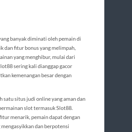
yang banyak diminati oleh pemain di
ik dan fitur bonus yang melimpah,
inan yang menghibur, mulai dari
ot88 sering kali dianggap gacor
atkan kemenangan besar dengan
 satu situs judi online yang aman dan
permainan slot termasuk Slot88.
fitur menarik, pemain dapat dengan
mengasyikkan dan berpotensi