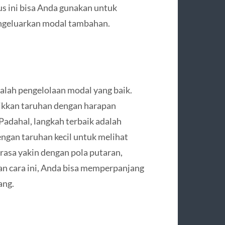
us ini bisa Anda gunakan untuk
ngeluarkan modal tambahan.
dalah pengelolaan modal yang baik.
ikkan taruhan dengan harapan
adahal, langkah terbaik adalah
engan taruhan kecil untuk melihat
rasa yakin dengan pola putaran,
an cara ini, Anda bisa memperpanjang
ang.