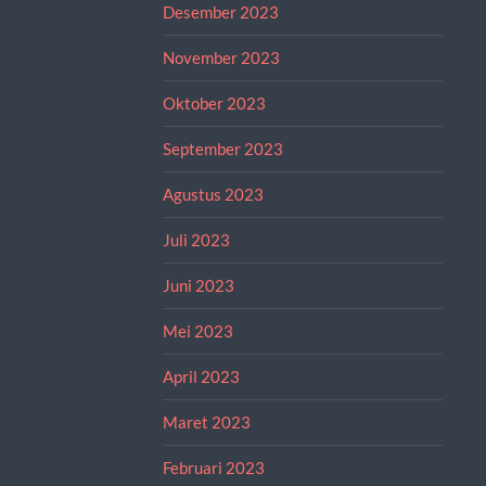
Desember 2023
November 2023
Oktober 2023
September 2023
Agustus 2023
Juli 2023
Juni 2023
Mei 2023
April 2023
Maret 2023
Februari 2023