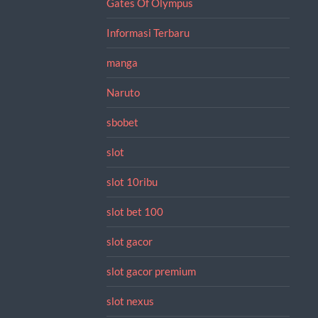
Gates Of Olympus
Informasi Terbaru
manga
Naruto
sbobet
slot
slot 10ribu
slot bet 100
slot gacor
slot gacor premium
slot nexus