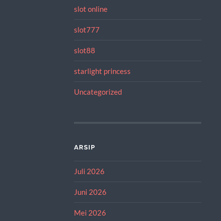
slot online
slot777
slot88
starlight princess
Uncategorized
ARSIP
Juli 2026
Juni 2026
Mei 2026