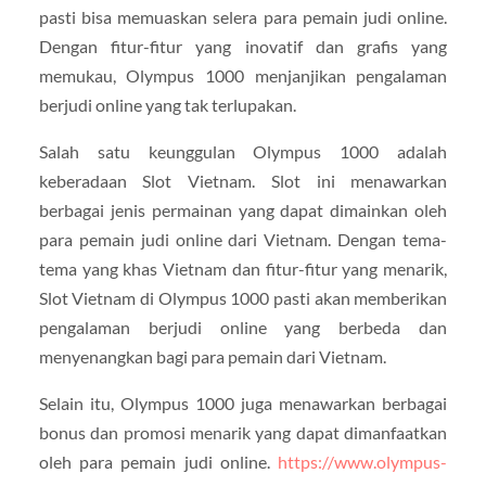
pasti bisa memuaskan selera para pemain judi online.
Dengan fitur-fitur yang inovatif dan grafis yang
memukau, Olympus 1000 menjanjikan pengalaman
berjudi online yang tak terlupakan.
Salah satu keunggulan Olympus 1000 adalah
keberadaan Slot Vietnam. Slot ini menawarkan
berbagai jenis permainan yang dapat dimainkan oleh
para pemain judi online dari Vietnam. Dengan tema-
tema yang khas Vietnam dan fitur-fitur yang menarik,
Slot Vietnam di Olympus 1000 pasti akan memberikan
pengalaman berjudi online yang berbeda dan
menyenangkan bagi para pemain dari Vietnam.
Selain itu, Olympus 1000 juga menawarkan berbagai
bonus dan promosi menarik yang dapat dimanfaatkan
oleh para pemain judi online.
https://www.olympus-