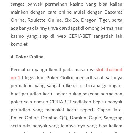
sangat banyak permainan kasino yang bisa kalian
mainkan dengan cara online mulai dengan Baccarat
Online, Roulette Online, Six-Bo, Dragon Tiger, serta
ada banyak lainnya nya dan dapat di omong permainan
kasino yang siap di web CERIABET sangatlah lah
komplet.
4. Poker Online
Permainan yang dikenal pada masa nya
slot thailand
no 1
hingga kini Poker Online menjadi salah satunya
permainan yang sangat dikenal di berapa golongan,
buat perjudian kartu poker bukan sekedar permainan
poker saja namun CERIABET sediakan begitu banyak
perjudian yang memakai kartu seperti Capsa Tata,
Poker Online, Domino QQ, Domino, Gaple, Samgong
serta ada banyak yang lainnya nya yang bisa kaliam