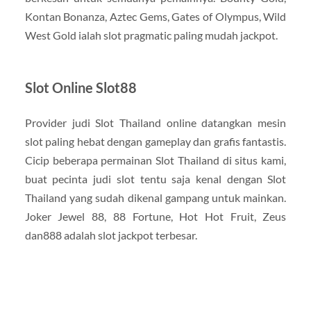
Kontan Bonanza, Aztec Gems, Gates of Olympus, Wild
West Gold ialah slot pragmatic paling mudah jackpot.
Slot Online Slot88
Provider judi Slot Thailand online datangkan mesin
slot paling hebat dengan gameplay dan grafis fantastis.
Cicip beberapa permainan Slot Thailand di situs kami,
buat pecinta judi slot tentu saja kenal dengan Slot
Thailand yang sudah dikenal gampang untuk mainkan.
Joker Jewel 88, 88 Fortune, Hot Hot Fruit, Zeus
dan888 adalah slot jackpot terbesar.