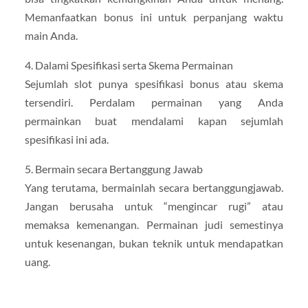
Memanfaatkan bonus ini untuk perpanjang waktu
main Anda.
4. Dalami Spesifikasi serta Skema Permainan
Sejumlah slot punya spesifikasi bonus atau skema
tersendiri. Perdalam permainan yang Anda
permainkan buat mendalami kapan sejumlah
spesifikasi ini ada.
5. Bermain secara Bertanggung Jawab
Yang terutama, bermainlah secara bertanggungjawab.
Jangan berusaha untuk “mengincar rugi” atau
memaksa kemenangan. Permainan judi semestinya
untuk kesenangan, bukan teknik untuk mendapatkan
uang.