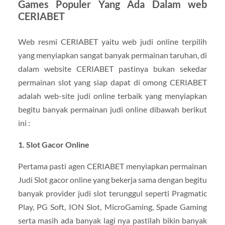
Games Populer Yang Ada Dalam web
CERIABET
Web resmi CERIABET yaitu web judi online terpilih
yang menyiapkan sangat banyak permainan taruhan, di
dalam website CERIABET pastinya bukan sekedar
permainan slot yang siap dapat di omong CERIABET
adalah web-site judi online terbaik yang menyiapkan
begitu banyak permainan judi online dibawah berikut
ini :
1. Slot Gacor Online
Pertama pasti agen CERIABET menyiapkan permainan
Judi Slot gacor online yang bekerja sama dengan begitu
banyak provider judi slot terunggul seperti Pragmatic
Play, PG Soft, ION Slot, MicroGaming, Spade Gaming
serta masih ada banyak lagi nya pastilah bikin banyak