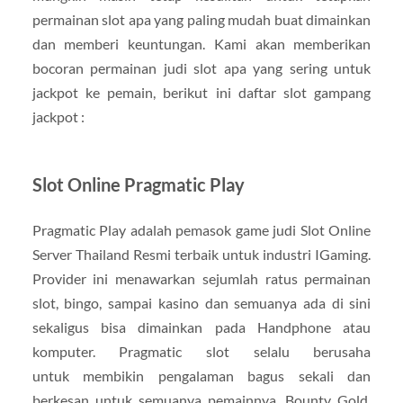
permainan slot apa yang paling mudah buat dimainkan
dan memberi keuntungan. Kami akan memberikan
bocoran permainan judi slot apa yang sering untuk
jackpot ke pemain, berikut ini daftar slot gampang
jackpot :
Slot Online Pragmatic Play
Pragmatic Play adalah pemasok game judi Slot Online
Server Thailand Resmi terbaik untuk industri IGaming.
Provider ini menawarkan sejumlah ratus permainan
slot, bingo, sampai kasino dan semuanya ada di sini
sekaligus bisa dimainkan pada Handphone atau
komputer. Pragmatic slot selalu berusaha
untuk membikin pengalaman bagus sekali dan
berkesan untuk semuanya pemainnya. Bounty Gold,