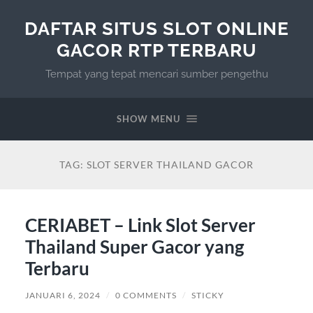
DAFTAR SITUS SLOT ONLINE
GACOR RTP TERBARU
Tempat yang tepat mencari sumber pengethu
SHOW MENU
TAG:
SLOT SERVER THAILAND GACOR
CERIABET – Link Slot Server
Thailand Super Gacor yang
Terbaru
JANUARI 6, 2024
/
0 COMMENTS
/
STICKY