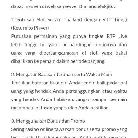
dapat maxwin di web sah server thailand efekjitu:
1.Tentukan Slot Server Thailand dengan RTP Tinggi
(Return to Player)
Putuskan permainan yang punya tingkat RTP Live
lebih tinggi. Ini yakni perbandingan umumnya dari
uang yang dipertanggungkan di slot yang bakal
dibalikkan ke pemain dalam periode panjang.
2. Mengatur Batasan Taruhan serta Waktu Main
Tentukan batasan buat diri Anda sendiri baik pada soal
uang yang hendak Anda pertanggungkan atau waktu
yang hendak Anda habiskan. Jangan sampai bermain
melampaui batasan yang sudah Anda pastikan.
3. Menggunakan Bonus dan Promo
Sering casino online tawarkan bonus serta promo yang
bisa tingkatkan kemungkinan Anda untuk menang.