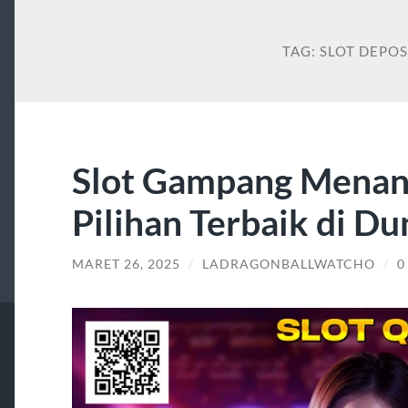
TAG:
SLOT DEPOS
Slot Gampang Menang
Pilihan Terbaik di Du
MARET 26, 2025
/
LADRAGONBALLWATCHO
/
0