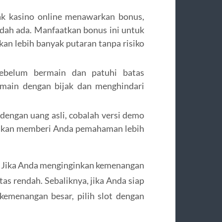
ak kasino online menawarkan bonus,
dah ada. Manfaatkan bonus ini untuk
n lebih banyak putaran tanpa risiko
sebelum bermain dan patuhi batas
main dengan bijak dan menghindari
dengan uang asli, cobalah versi demo
ni akan memberi Anda pemahaman lebih
: Jika Anda menginginkan kemenangan
litas rendah. Sebaliknya, jika Anda siap
emenangan besar, pilih slot dengan