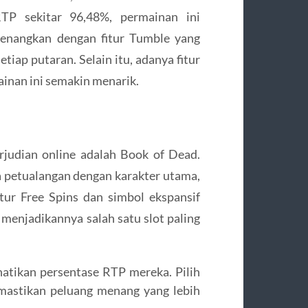
TP sekitar 96,48%, permainan ini
nangkan dengan fitur Tumble yang
iap putaran. Selain itu, adanya fitur
inan ini semakin menarik.
erjudian online adalah Book of Dead.
 petualangan dengan karakter utama,
tur Free Spins dan simbol ekspansif
enjadikannya salah satu slot paling
hatikan persentase RTP mereka. Pilih
mastikan peluang menang yang lebih