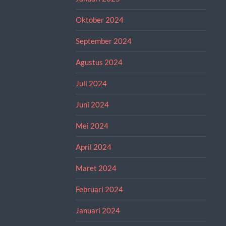
Oktober 2024
September 2024
Agustus 2024
Juli 2024
Juni 2024
Mei 2024
April 2024
Maret 2024
Februari 2024
Januari 2024