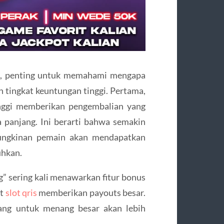
da, penting untuk memahami mengapa
 tingkat keuntungan tinggi. Pertama,
inggi memberikan pengembalian yang
 panjang. Ini berarti bahwa semakin
mungkinan pemain akan mendapatkan
uhkan.
g” sering kali menawarkan fitur bonus
at
slot qris
memberikan payouts besar.
ang untuk menang besar akan lebih