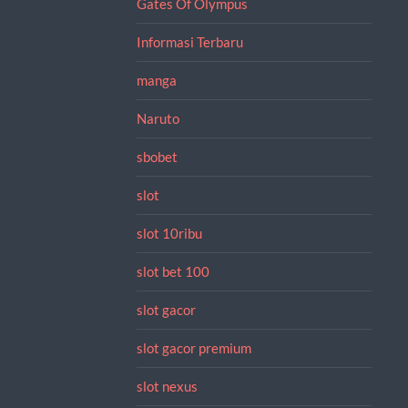
Gates Of Olympus
Informasi Terbaru
manga
Naruto
sbobet
slot
slot 10ribu
slot bet 100
slot gacor
slot gacor premium
slot nexus