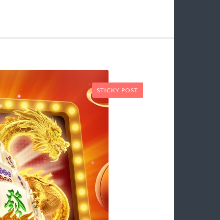
STICKY POST