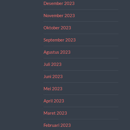
Desember 2023
November 2023
Oktober 2023
September 2023
Agustus 2023
Juli 2023
Juni 2023
Mei 2023
April 2023
Maret 2023
Februari 2023