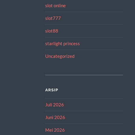
slot online
slot777
slot88
starlight princess
Uncategorized
ARSIP
Juli 2026
Juni 2026
Mei 2026