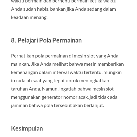
waktu bermain dan berhenti bermain ketika waktu
Anda sudah habis, bahkan jika Anda sedang dalam
keadaan menang.
8. Pelajari Pola Permainan
Perhatikan pola permainan di mesin slot yang Anda
mainkan. Jika Anda melihat bahwa mesin memberikan
kemenangan dalam interval waktu tertentu, mungkin
itu adalah saat yang tepat untuk meningkatkan
taruhan Anda. Namun, ingatlah bahwa mesin slot
menggunakan generator nomor acak, jadi tidak ada
jaminan bahwa pola tersebut akan berlanjut.
Kesimpulan