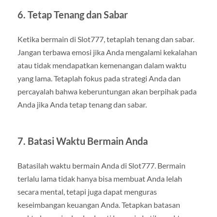
6. Tetap Tenang dan Sabar
Ketika bermain di Slot777, tetaplah tenang dan sabar.
Jangan terbawa emosi jika Anda mengalami kekalahan
atau tidak mendapatkan kemenangan dalam waktu
yang lama. Tetaplah fokus pada strategi Anda dan
percayalah bahwa keberuntungan akan berpihak pada
Anda jika Anda tetap tenang dan sabar.
7. Batasi Waktu Bermain Anda
Batasilah waktu bermain Anda di Slot777. Bermain
terlalu lama tidak hanya bisa membuat Anda lelah
secara mental, tetapi juga dapat menguras
keseimbangan keuangan Anda. Tetapkan batasan