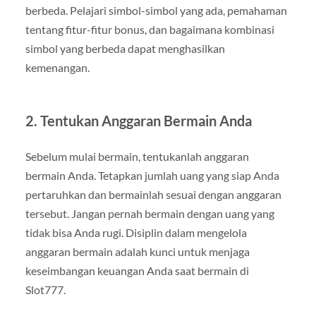
berbeda. Pelajari simbol-simbol yang ada, pemahaman
tentang fitur-fitur bonus, dan bagaimana kombinasi
simbol yang berbeda dapat menghasilkan
kemenangan.
2. Tentukan Anggaran Bermain Anda
Sebelum mulai bermain, tentukanlah anggaran
bermain Anda. Tetapkan jumlah uang yang siap Anda
pertaruhkan dan bermainlah sesuai dengan anggaran
tersebut. Jangan pernah bermain dengan uang yang
tidak bisa Anda rugi. Disiplin dalam mengelola
anggaran bermain adalah kunci untuk menjaga
keseimbangan keuangan Anda saat bermain di
Slot777.