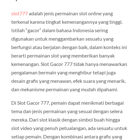
slot777
adalah jenis permainan slot online yang
terkenal karena tingkat kemenangannya yang tinggi.
Istilah “gacor” dalam bahasa Indonesia sering
digunakan untuk menggambarkan sesuatu yang
berfungsi atau berjalan dengan baik, dalam konteks ini
berarti permainan slot yang memberikan banyak
kemenangan. Slot Gacor 777 tidak hanya menawarkan
pengalaman bermain yang menghibur tetapi juga
desain grafis yang menawan, efek suara yang menarik,
dan mekanisme permainan yang mudah dipahami.
Di Slot Gacor 777, pemain dapat menikmati berbagai
tema dan jenis permainan yang sesuai dengan selera
mereka. Dari slot klasik dengan simbol buah hingga
slot video yang penuh petualangan, ada sesuatu untuk
setiap pemain. Dengan kombinasi antara grafis yang