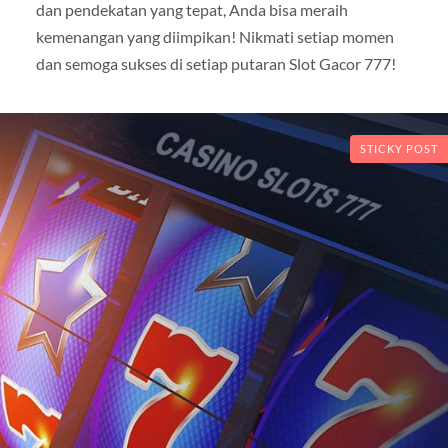
dan pendekatan yang tepat, Anda bisa meraih
kemenangan yang diimpikan! Nikmati setiap momen
dan semoga sukses di setiap putaran Slot Gacor 777!
STICKY POST