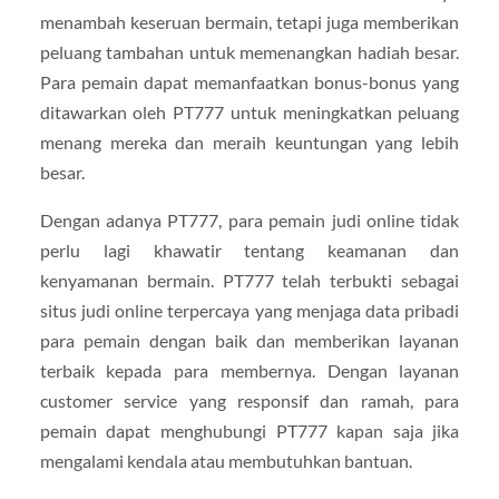
menambah keseruan bermain, tetapi juga memberikan
peluang tambahan untuk memenangkan hadiah besar.
Para pemain dapat memanfaatkan bonus-bonus yang
ditawarkan oleh PT777 untuk meningkatkan peluang
menang mereka dan meraih keuntungan yang lebih
besar.
Dengan adanya PT777, para pemain judi online tidak
perlu lagi khawatir tentang keamanan dan
kenyamanan bermain. PT777 telah terbukti sebagai
situs judi online terpercaya yang menjaga data pribadi
para pemain dengan baik dan memberikan layanan
terbaik kepada para membernya. Dengan layanan
customer service yang responsif dan ramah, para
pemain dapat menghubungi PT777 kapan saja jika
mengalami kendala atau membutuhkan bantuan.