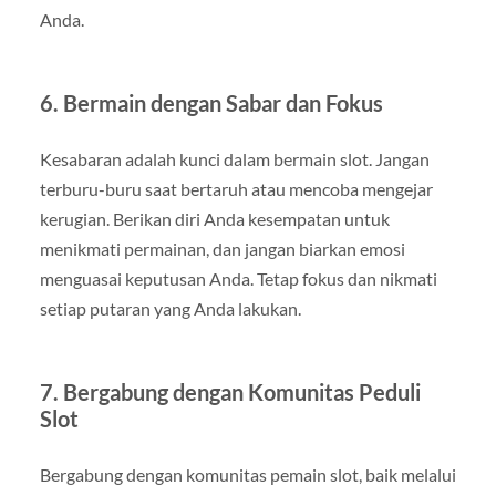
Anda.
6. Bermain dengan Sabar dan Fokus
Kesabaran adalah kunci dalam bermain slot. Jangan
terburu-buru saat bertaruh atau mencoba mengejar
kerugian. Berikan diri Anda kesempatan untuk
menikmati permainan, dan jangan biarkan emosi
menguasai keputusan Anda. Tetap fokus dan nikmati
setiap putaran yang Anda lakukan.
7. Bergabung dengan Komunitas Peduli
Slot
Bergabung dengan komunitas pemain slot, baik melalui