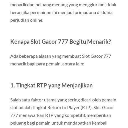
menarik dan peluang menang yang menggiurkan, tidak
heran jika permainan ini menjadi primadona di dunia
perjudian online.
Kenapa Slot Gacor 777 Begitu Menarik?
Ada beberapa alasan yang membuat Slot Gacor 777
menarik bagi para pemain, antara lain:
1. Tingkat RTP yang Menjanjikan
Salah satu faktor utama yang sering dicari oleh pemain
slot adalah tingkat Return to Player (RTP). Slot Gacor
777 menawarkan RTP yang kompetitif, memberikan
peluang bagi pemain untuk mendapatkan kembali