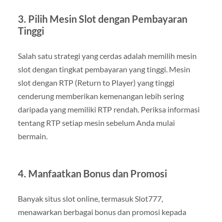
3. Pilih Mesin Slot dengan Pembayaran
Tinggi
Salah satu strategi yang cerdas adalah memilih mesin
slot dengan tingkat pembayaran yang tinggi. Mesin
slot dengan RTP (Return to Player) yang tinggi
cenderung memberikan kemenangan lebih sering
daripada yang memiliki RTP rendah. Periksa informasi
tentang RTP setiap mesin sebelum Anda mulai
bermain.
4. Manfaatkan Bonus dan Promosi
Banyak situs slot online, termasuk Slot777,
menawarkan berbagai bonus dan promosi kepada