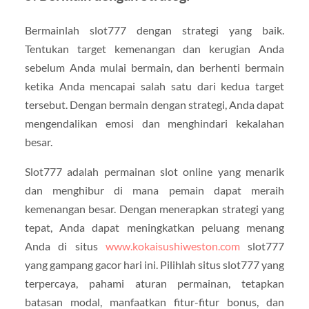
Bermainlah slot777 dengan strategi yang baik.
Tentukan target kemenangan dan kerugian Anda
sebelum Anda mulai bermain, dan berhenti bermain
ketika Anda mencapai salah satu dari kedua target
tersebut. Dengan bermain dengan strategi, Anda dapat
mengendalikan emosi dan menghindari kekalahan
besar.
Slot777 adalah permainan slot online yang menarik
dan menghibur di mana pemain dapat meraih
kemenangan besar. Dengan menerapkan strategi yang
tepat, Anda dapat meningkatkan peluang menang
Anda di situs
www.kokaisushiweston.com
slot777
yang gampang gacor hari ini. Pilihlah situs slot777 yang
terpercaya, pahami aturan permainan, tetapkan
batasan modal, manfaatkan fitur-fitur bonus, dan