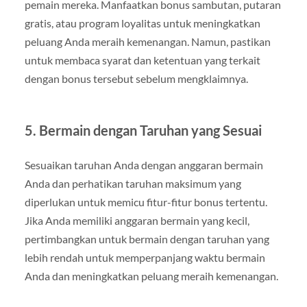
pemain mereka. Manfaatkan bonus sambutan, putaran
gratis, atau program loyalitas untuk meningkatkan
peluang Anda meraih kemenangan. Namun, pastikan
untuk membaca syarat dan ketentuan yang terkait
dengan bonus tersebut sebelum mengklaimnya.
5. Bermain dengan Taruhan yang Sesuai
Sesuaikan taruhan Anda dengan anggaran bermain
Anda dan perhatikan taruhan maksimum yang
diperlukan untuk memicu fitur-fitur bonus tertentu.
Jika Anda memiliki anggaran bermain yang kecil,
pertimbangkan untuk bermain dengan taruhan yang
lebih rendah untuk memperpanjang waktu bermain
Anda dan meningkatkan peluang meraih kemenangan.