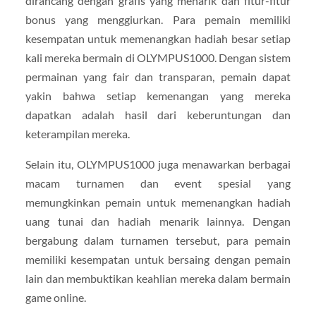
dirancang dengan grafis yang menarik dan fitur-fitur
bonus yang menggiurkan. Para pemain memiliki
kesempatan untuk memenangkan hadiah besar setiap
kali mereka bermain di OLYMPUS1000. Dengan sistem
permainan yang fair dan transparan, pemain dapat
yakin bahwa setiap kemenangan yang mereka
dapatkan adalah hasil dari keberuntungan dan
keterampilan mereka.
Selain itu, OLYMPUS1000 juga menawarkan berbagai
macam turnamen dan event spesial yang
memungkinkan pemain untuk memenangkan hadiah
uang tunai dan hadiah menarik lainnya. Dengan
bergabung dalam turnamen tersebut, para pemain
memiliki kesempatan untuk bersaing dengan pemain
lain dan membuktikan keahlian mereka dalam bermain
game online.