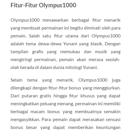
Fitur-Fitur Olympus1000
Olympus1000 menawarkan berbagai fitur menarik
yang membuat permainan ini begitu diminati oleh para
pemain. Salah satu fitur utama dari Olympus1000
adalah tema dewa-dewa Yunani yang klasik. Dengan
tampilan grafis yang memukau dan musik yang
mengiringi permainan, pemain akan merasa seolah-
olah berada di dalam dunia mitologi Yunani.
Selain tema yang menarik, Olympus1000 juga
dilengkapi dengan fitur-fitur bonus yang menggiurkan.
Dari putaran gratis hingga fitur khusus yang dapat
meningkatkan peluang menang, permainan ini memiliki
berbagai macam bonus yang membuatnya semakin
mengasyikkan. Para pemain dapat merasakan sensasi
bonus besar yang dapat memberikan keuntungan