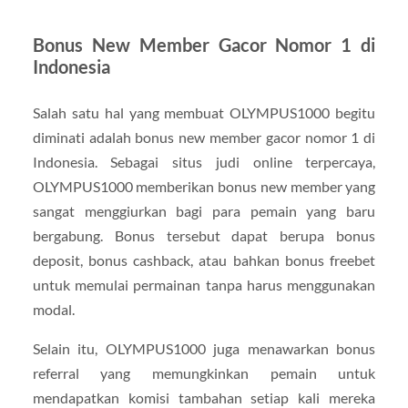
Bonus New Member Gacor Nomor 1 di
Indonesia
Salah satu hal yang membuat OLYMPUS1000 begitu
diminati adalah bonus new member gacor nomor 1 di
Indonesia. Sebagai situs judi online terpercaya,
OLYMPUS1000 memberikan bonus new member yang
sangat menggiurkan bagi para pemain yang baru
bergabung. Bonus tersebut dapat berupa bonus
deposit, bonus cashback, atau bahkan bonus freebet
untuk memulai permainan tanpa harus menggunakan
modal.
Selain itu, OLYMPUS1000 juga menawarkan bonus
referral yang memungkinkan pemain untuk
mendapatkan komisi tambahan setiap kali mereka