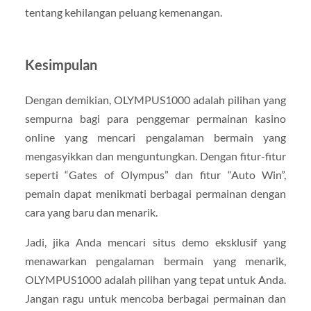
tentang kehilangan peluang kemenangan.
Kesimpulan
Dengan demikian, OLYMPUS1000 adalah pilihan yang
sempurna bagi para penggemar permainan kasino
online yang mencari pengalaman bermain yang
mengasyikkan dan menguntungkan. Dengan fitur-fitur
seperti “Gates of Olympus” dan fitur “Auto Win”,
pemain dapat menikmati berbagai permainan dengan
cara yang baru dan menarik.
Jadi, jika Anda mencari situs demo eksklusif yang
menawarkan pengalaman bermain yang menarik,
OLYMPUS1000 adalah pilihan yang tepat untuk Anda.
Jangan ragu untuk mencoba berbagai permainan dan