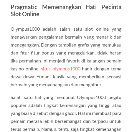
Pragmatic Memenangkan Hati Pecinta
Slot Online
Olympus1000 adalah salah satu slot online yang
menawarkan pengalaman bermain yang menarik dan
menegangkan. Dengan tampilan grafis yang memukau
dan fitur-fitur bonus yang menggiurkan, tidak heran
jika permainan ini menjadi favorit di kalangan pemain
kasino online.
situs olympus1000
hadir dengan tema
dewa-dewa Yunani klasik yang memberikan sensasi
bermain yang menyenangkan dan menghibur.
Salah satu hal yang membuat Olympus1000 begitu
populer adalah tingkat kemenangan yang tinggi atau
yang biasa disebut dengan gacor. Hal ini membuat para
pemain merasa lebih bersemangat dan terpacu untuk
terus bermain. Namun, tentu saja tingkat kemenangan