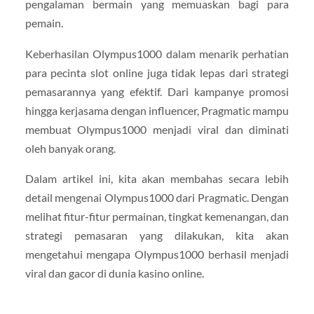
pengalaman bermain yang memuaskan bagi para
pemain.
Keberhasilan Olympus1000 dalam menarik perhatian
para pecinta slot online juga tidak lepas dari strategi
pemasarannya yang efektif. Dari kampanye promosi
hingga kerjasama dengan influencer, Pragmatic mampu
membuat Olympus1000 menjadi viral dan diminati
oleh banyak orang.
Dalam artikel ini, kita akan membahas secara lebih
detail mengenai Olympus1000 dari Pragmatic. Dengan
melihat fitur-fitur permainan, tingkat kemenangan, dan
strategi pemasaran yang dilakukan, kita akan
mengetahui mengapa Olympus1000 berhasil menjadi
viral dan gacor di dunia kasino online.