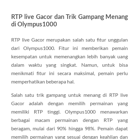
RTP live Gacor dan Trik Gampang Menang
di Olympus1000
RTP live Gacor merupakan salah satu fitur unggulan
dari Olympus1000. Fitur ini memberikan pemain
kesempatan untuk memenangkan lebih banyak uang
dalam waktu yang singkat. Namun, untuk bisa
menikmati fitur ini secara maksimal, pemain perlu
memperhatikan beberapa hal.
Salah satu trik gampang untuk menang di RTP live
Gacor adalah dengan memilih permainan yang
memiliki RTP tinggi. Olympus1000 menawarkan
berbagai macam permainan dengan RTP yang
beragam, mulai dari 90% hingga 98%. Pemain dapat
memilih permainan yang sesuai dengan keahlian dan