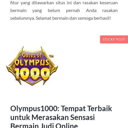
fitur yang ditawarkan situs ini dan rasakan keseruan
bermain yang belum pernah Anda rasakan
sebelumnya. Selamat bermain dan semoga berhasil!
STICKY POST
Olympus1000: Tempat Terbaik
untuk Merasakan Sensasi
Bermain Judi Online