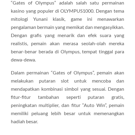
“Gates of Olympus” adalah salah satu permainan
kasino yang populer di OLYMPUS1000. Dengan tema
mitologi Yunani klasik, game ini menawarkan
pengalaman bermain yang memikat dan mengasyikkan.
Dengan grafis yang menarik dan efek suara yang
realistis, pemain akan merasa seolah-olah mereka
benar-benar berada di Olympus, tempat tinggal para
dewa-dewa.
Dalam permainan “Gates of Olympus”, pemain akan
melakukan putaran slot untuk mencoba dan
mendapatkan kombinasi simbol yang sesuai. Dengan
fitur-fitur tambahan seperti putaran gratis,
peningkatan multiplier, dan fitur “Auto Win”, pemain
memiliki peluang lebih besar untuk memenangkan
hadiah besar.