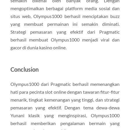
semakin dikenal oleh banyak orang. Dengan
mengoptimalkan berbagai platform media sosial dan
situs web, Olympus1000 berhasil menciptakan buzz
yang membuat permainan ini semakin diminati.
Strategi pemasaran yang efektif dari Pragmatic
berhasil membuat Olympus1000 menjadi viral dan
gacor di dunia kasino online.
Conclusion
Olympus1000 dari Pragmatic berhasil memenangkan
hati para pecinta slot online dengan tawaran fitur-fitur
menarik, tingkat kemenangan yang tinggi, dan strategi
pemasaran yang efektif. Dengan tema dewa-dewa
Yunani klasik yang menginspirasi, Olympus1000
berhasil memberikan pengalaman bermain yang