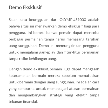
Demo Eksklusif
Salah satu keunggulan dari OLYMPUS1000 adalah
bahwa situs ini menawarkan demo eksklusif bagi para
pengguna. Ini berarti bahwa pemain dapat mencoba
berbagai permainan tanpa harus memasang taruhan
uang sungguhan. Demo ini memungkinkan pengguna
untuk mengalami gameplay dan fitur-fitur permainan
tanpa risiko kehilangan uang.
Dengan demo eksklusif, pemain juga dapat mengasah
keterampilan bermain mereka sebelum memutuskan
untuk bermain dengan uang sungguhan. Ini adalah cara
yang sempurna untuk mempelajari aturan permainan
dan mengembangkan strategi yang efektif tanpa
tekanan finansial.