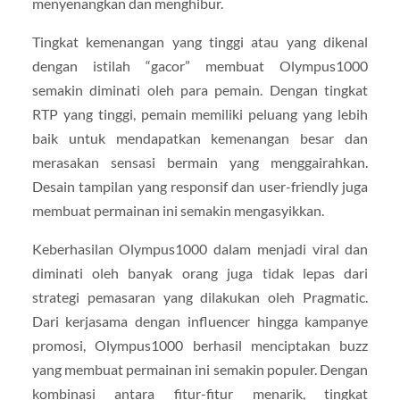
menyenangkan dan menghibur.
Tingkat kemenangan yang tinggi atau yang dikenal
dengan istilah “gacor” membuat Olympus1000
semakin diminati oleh para pemain. Dengan tingkat
RTP yang tinggi, pemain memiliki peluang yang lebih
baik untuk mendapatkan kemenangan besar dan
merasakan sensasi bermain yang menggairahkan.
Desain tampilan yang responsif dan user-friendly juga
membuat permainan ini semakin mengasyikkan.
Keberhasilan Olympus1000 dalam menjadi viral dan
diminati oleh banyak orang juga tidak lepas dari
strategi pemasaran yang dilakukan oleh Pragmatic.
Dari kerjasama dengan influencer hingga kampanye
promosi, Olympus1000 berhasil menciptakan buzz
yang membuat permainan ini semakin populer. Dengan
kombinasi antara fitur-fitur menarik, tingkat