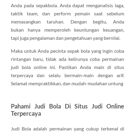
Anda pada sepakbola. Anda dapat menganalisis laga,
taktik team, dan perform pemain saat sebelum
memasangkan taruhan. Dengan begitu, Anda
bukan hanya memperoleh keuntungan keuangan,
tapi juga pengalaman dan pengetahuan yang bernilai.
Maka untuk Anda pecinta sepak bola yang ingin coba
rintangan baru, tidak ada kelirunya coba permainan
judi bola online ini. Pastikan Anda main di situs
terpercaya dan selalu bermain-main dengan arif.
Selamat mempraktikkan, dan mudah-mudahan untung
Pahami Judi Bola Di Situs Judi Online
Terpercaya
Judi Bola adalah permainan yang cukup terkenal di