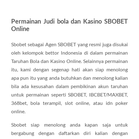
Permainan Judi bola dan Kasino SBOBET
Online
Sbobet sebagai Agen SBOBET yang resmi juga disukai
oleh kelompok bettor Indonesia di dalam permainan
Taruhan Bola dan Kasino Online. Selainnya permainan
itu, kami dengan segenap hati akan siap menolong
apa pun itu yang anda butuhkan dan menolong kalian
bila ada kesusahan dalam pembikinan akun taruhan
untuk permainan seperti SBOBET, IBCBET/MAXBET,
368bet, bola terampil, slot online, atau idn poker
online.
Sbobet siap menolong anda kapan saja untuk
bergabung dengan daftarkan diri kalian dengan