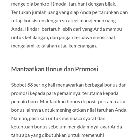
mengelola bankroll (modal taruhan) dengan bijak.
Tentukan jumlah uang yang siap Anda pertaruhkan dan
tetap konsisten dengan strategi manajemen uang
Anda. Hindari bertaruh lebih dari yang Anda mampu
untuk kehilangan, dan jangan terbawa emosi saat
mengalami kekalahan atau kemenangan.
Manfaatkan Bonus dan Promosi
Sbobet 88 sering kali menawarkan berbagai bonus dan
promosi kepada para pemainnya, terutama kepada
pemain baru. Manfaatkan bonus deposit pertama atau
bonus lainnya untuk meningkatkan nilai taruhan Anda.
Namun, pastikan untuk membaca syarat dan
ketentuan bonus sebelum mengklaimnya, agar Anda
tahu apa yang dibutuhkan untuk memenuhi