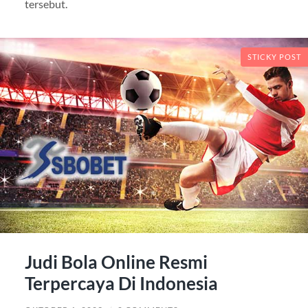
tersebut.
STICKY POST
Judi Bola Online Resmi
Terpercaya Di Indonesia