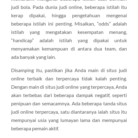
judi bola. Pada dunia judi online, beberapa istilah itu
kerap dipakai, hingga pengetahuan mengenai
beberapa istilah ini penting. Misalkan, “odds” adalah
istilah yang mengatakan kesempatan menang,
“handicap” adalah istilah yang dipakai untuk
menyamakan kemampuan di antara dua team, dan
ada banyak yang lain.
Disamping itu, pastikan jika Anda main di situs judi
online terbaik dan terpercaya tidak kalah penting.
Dengan main di situs judi online yang terpercaya, Anda
akan terbebas dari beberapa dampak negatif, seperti
penipuan dan semacamnya. Ada beberapa tanda situs
judi online terpercaya, satu diantaranya ialah situs itu
mempunyai usia yang lumayan lama dan mempunyai
beberapa pemain aktif.