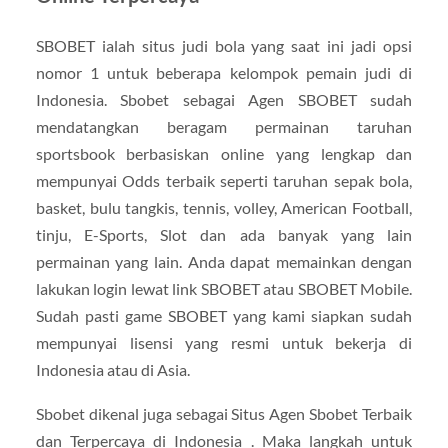
SBOBET ialah situs judi bola yang saat ini jadi opsi
nomor 1 untuk beberapa kelompok pemain judi di
Indonesia. Sbobet sebagai Agen SBOBET sudah
mendatangkan beragam permainan taruhan
sportsbook berbasiskan online yang lengkap dan
mempunyai Odds terbaik seperti taruhan sepak bola,
basket, bulu tangkis, tennis, volley, American Football,
tinju, E-Sports, Slot dan ada banyak yang lain
permainan yang lain. Anda dapat memainkan dengan
lakukan login lewat link SBOBET atau SBOBET Mobile.
Sudah pasti game SBOBET yang kami siapkan sudah
mempunyai lisensi yang resmi untuk bekerja di
Indonesia atau di Asia.
Sbobet dikenal juga sebagai Situs Agen Sbobet Terbaik
dan Terpercaya di Indonesia . Maka langkah untuk