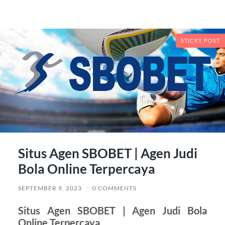
STICKY POST
Situs Agen SBOBET | Agen Judi
Bola Online Terpercaya
SEPTEMBER 9, 2023
/
0 COMMENTS
Situs Agen SBOBET | Agen Judi Bola
Online Terpercaya