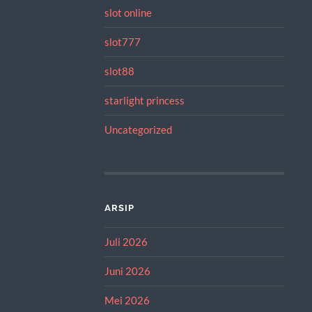
slot online
slot777
slot88
starlight princess
Uncategorized
ARSIP
Juli 2026
Juni 2026
Mei 2026