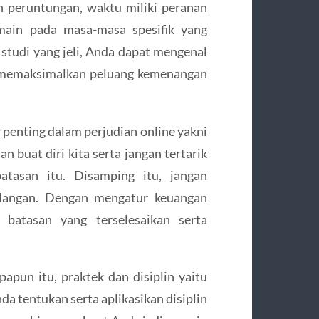
h peruntungan, waktu miliki peranan
main pada masa-masa spesifik yang
studi yang jeli, Anda dapat mengenal
n memaksimalkan peluang kemenangan
r penting dalam perjudian online yakni
n buat diri kita serta jangan tertarik
tasan itu. Disamping itu, jangan
langan. Dengan mengatur keuangan
 batasan yang terselesaikan serta
papun itu, praktek dan disiplin yaitu
da tentukan serta aplikasikan disiplin