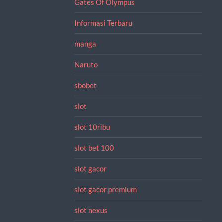
Gates Of Olympus
Informasi Terbaru
manga
Naruto
sbobet
slot
slot 10ribu
slot bet 100
slot gacor
slot gacor premium
slot nexus