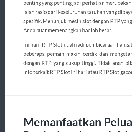
penting yang penting jadi perhatian merupakan 
ialah rasio dari keseluruhan taruhan yang diba
spesifik. Menunjuk mesin slot dengan RTP yan
Anda buat memenangkan hadiah besar.
Ini hari, RTP Slot udah jadi pembicaraan hanga
beberapa pemain makin cerdik dan mengeta
dengan RTP yang cukup tinggi. Tidak aneh bil
info terkait RTP Slot ini hari atau RTP Slot gacor
Memanfaatkan Peluan