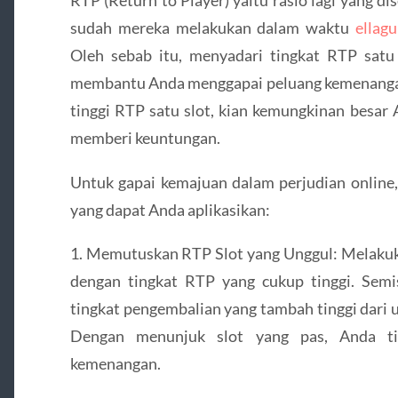
RTP (Return to Player) yaitu rasio lagi yang d
sudah mereka melakukan dalam waktu
ellag
Oleh sebab itu, menyadari tingkat RTP satu
membantu Anda menggapai peluang kemenangan l
tinggi RTP satu slot, kian kemungkinan besa
memberi keuntungan.
Untuk gapai kemajuan dalam perjudian online,
yang dapat Anda aplikasikan:
1. Memutuskan RTP Slot yang Unggul: Melakuk
dengan tingkat RTP yang cukup tinggi. Sem
tingkat pengembalian yang tambah tinggi dari 
Dengan menunjuk slot yang pas, Anda ti
kemenangan.