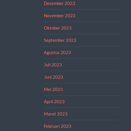
Desember 2023
November 2023
Oktober 2023
September 2023
Agustus 2023
Juli 2023
Juni 2023
Mei 2023
April 2023
Maret 2023
Februari 2023