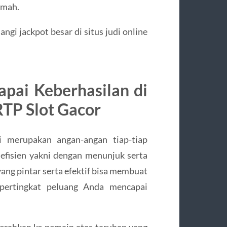
amah.
gi jackpot besar di situs judi online
pai Keberhasilan di
RTP Slot Gacor
i merupakan angan-angan tiap-tiap
 efisien yakni dengan menunjuk serta
ng pintar serta efektif bisa membuat
pertingkat peluang Anda mencapai