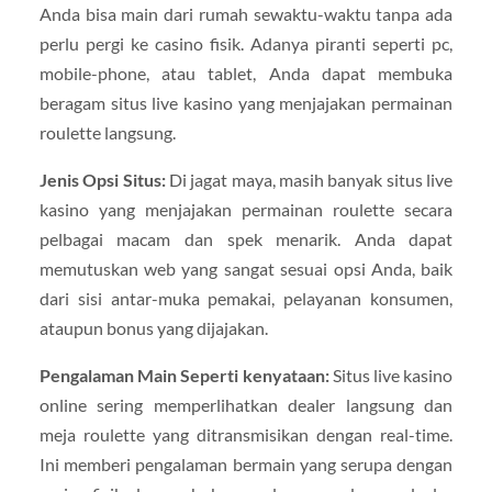
Anda bisa main dari rumah sewaktu-waktu tanpa ada
perlu pergi ke casino fisik. Adanya piranti seperti pc,
mobile-phone, atau tablet, Anda dapat membuka
beragam situs live kasino yang menjajakan permainan
roulette langsung.
Jenis Opsi Situs:
Di jagat maya, masih banyak situs live
kasino yang menjajakan permainan roulette secara
pelbagai macam dan spek menarik. Anda dapat
memutuskan web yang sangat sesuai opsi Anda, baik
dari sisi antar-muka pemakai, pelayanan konsumen,
ataupun bonus yang dijajakan.
Pengalaman Main Seperti kenyataan:
Situs live kasino
online sering memperlihatkan dealer langsung dan
meja roulette yang ditransmisikan dengan real-time.
Ini memberi pengalaman bermain yang serupa dengan