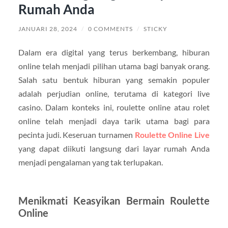
Rumah Anda
JANUARI 28, 2024
/
0 COMMENTS
/
STICKY
Dalam era digital yang terus berkembang, hiburan
online telah menjadi pilihan utama bagi banyak orang.
Salah satu bentuk hiburan yang semakin populer
adalah perjudian online, terutama di kategori live
casino. Dalam konteks ini, roulette online atau rolet
online telah menjadi daya tarik utama bagi para
pecinta judi. Keseruan turnamen
Roulette Online Live
yang dapat diikuti langsung dari layar rumah Anda
menjadi pengalaman yang tak terlupakan.
Menikmati Keasyikan Bermain Roulette
Online