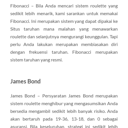
Fibonacci – Bila Anda mencari sistem roulette yang
sedikit lebih menarik, kami sarankan untuk memakai
Fibonacci. Ini merupakan sistem yang dapat dipakai ke
Situs taruhan mana malahan yang menawarkan
roulette dan selanjutnya mengurangi keunggulan. Tapi
perlu Anda lakukan merupakan membiasakan diri
dengan frekuensi taruhan. Fibonacci merupakan
sistem taruhan yang resmi.
James Bond
James Bond – Persyaratan James Bond merupakan
sistem roulette menghibur yang mengasumsikan Anda
bersedia mengambil sedikit lebih banyak risiko. Anda
akan bertaruh pada 19-36, 13-18, dan 0 sebagai
asuransi. Bila keseluruhan, strategi ini sedikit lebih