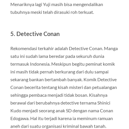
Menariknya lagi Yuji masih bisa mengendalikan
tubuhnya meski telah dirasuki roh terkuat.
5. Detective Conan
Rekomendasi terkahir adalah Detective Conan. Manga
satu ini sudah lama beredar pada sekuruh dunia
termasuk Indonesia. Meskipun begitu peminat komik
ini masih tidak pernah berkurang dari dulu sampai
sekarang bankan bertambah banyak. Komik Detective
Conan becerita tentang kisah misteri dan petualangan
sehingga pembaca menjadi tidak bosan. Kisahnya
berawal dari berubahnya detective ternama Shinici
Kudo menjadi seorang anak SD dengan nama Conan
Edogawa. Hal itu terjadi karena ia meminum ramuan
aneh dari suatu organisasi kriminal bawah tanah.