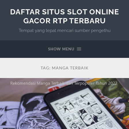
DAFTAR SITUS SLOT ONLINE
GACOR RTP TERBARU
Tempat yang tepat mencari sumber pengethu
SHOW MENU
TAG:
MANGA TERBAIK