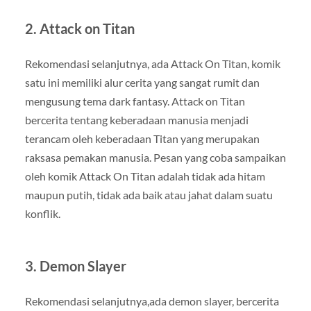
2. Attack on Titan
Rekomendasi selanjutnya, ada Attack On Titan, komik
satu ini memiliki alur cerita yang sangat rumit dan
mengusung tema dark fantasy. Attack on Titan
bercerita tentang keberadaan manusia menjadi
terancam oleh keberadaan Titan yang merupakan
raksasa pemakan manusia. Pesan yang coba sampaikan
oleh komik Attack On Titan adalah tidak ada hitam
maupun putih, tidak ada baik atau jahat dalam suatu
konflik.
3. Demon Slayer
Rekomendasi selanjutnya,ada demon slayer, bercerita