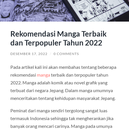
Rekomendasi Manga Terbaik
dan Terpopuler Tahun 2022
DESEMBER 17, 2022
/
0 COMMENTS
Pada artikel kali ini akan membahas tentang beberapa
rekomendasi
manga
terbaik dan terpopuler tahun
2022. Manga adalah komik atau novel grafik yang
terbuat dari negara Jepang. Dalam manga umumnya
menceritakan tentang kehidupan masyarakat Jepang.
Peminat dari manga sendiri tergolong sangat luas
termasuk Indonesia sehingga tak mengherankan jika
banyak orang mencari carinya. Manga pada umunya