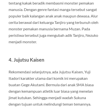
tentang kakak beradik membasmi monster pemakan
manusia. Dengan genre fantasi manga tersebut sangat
populer baik kalangan anak anak maupun dewasa. Alur
cerita berawal dari keluarga Tanjiro yang terbunuh oleh
monster pemakan manusia bernama Muzan. Pada
peristiwa tersebut juga mengubah adik Tanjiro, Nezuko
menjadi monster.
4. Jujutsu Kaisen
Rekomendasi selanjutnya, ada Jujutsu Kaisen, Yuji
Itadori karakter utama dari komik ini merupakan
buatan Gege Akutami. Bermula dari anak SMA biasa
dengan kemampuan atletik luar biasa yang menelan
jimat kutukan. Sehingga menjadi wadah Sukuna
dengan tujuan untuk melindungi teman temannya.