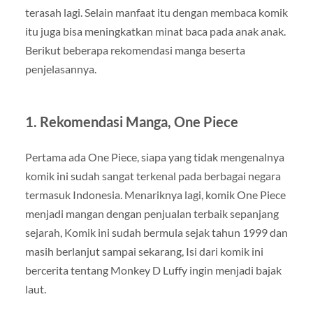
terasah lagi. Selain manfaat itu dengan membaca komik
itu juga bisa meningkatkan minat baca pada anak anak.
Berikut beberapa rekomendasi manga beserta
penjelasannya.
1. Rekomendasi Manga, One Piece
Pertama ada One Piece, siapa yang tidak mengenalnya
komik ini sudah sangat terkenal pada berbagai negara
termasuk Indonesia. Menariknya lagi, komik One Piece
menjadi mangan dengan penjualan terbaik sepanjang
sejarah, Komik ini sudah bermula sejak tahun 1999 dan
masih berlanjut sampai sekarang, Isi dari komik ini
bercerita tentang Monkey D Luffy ingin menjadi bajak
laut.