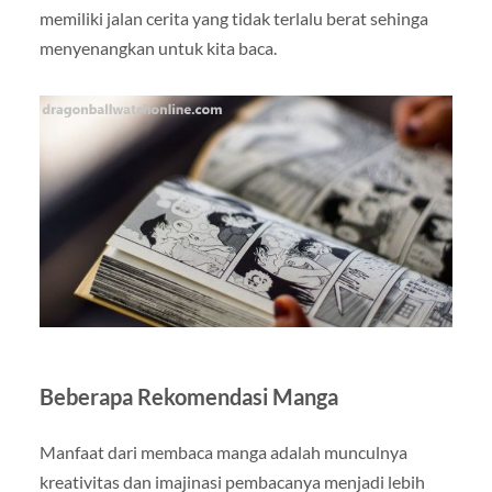
memiliki jalan cerita yang tidak terlalu berat sehinga
menyenangkan untuk kita baca.
Beberapa Rekomendasi Manga
Manfaat dari membaca manga adalah munculnya
kreativitas dan imajinasi pembacanya menjadi lebih