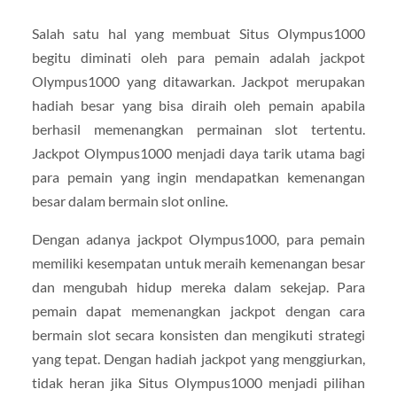
Salah satu hal yang membuat Situs Olympus1000
begitu diminati oleh para pemain adalah jackpot
Olympus1000 yang ditawarkan. Jackpot merupakan
hadiah besar yang bisa diraih oleh pemain apabila
berhasil memenangkan permainan slot tertentu.
Jackpot Olympus1000 menjadi daya tarik utama bagi
para pemain yang ingin mendapatkan kemenangan
besar dalam bermain slot online.
Dengan adanya jackpot Olympus1000, para pemain
memiliki kesempatan untuk meraih kemenangan besar
dan mengubah hidup mereka dalam sekejap. Para
pemain dapat memenangkan jackpot dengan cara
bermain slot secara konsisten dan mengikuti strategi
yang tepat. Dengan hadiah jackpot yang menggiurkan,
tidak heran jika Situs Olympus1000 menjadi pilihan