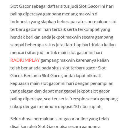
Slot Gacor sebagai daftar situs judi Slot Gacor ini hari
paling dipercaya gampang menang maxwin di
Indonesia yang siapkan beberapa ratus permainan slot
terbaru gacor ini hari terbaik serta terkomplet yang
hendak berikan anda jekpot maxwin secara gampang
sampai beberapa ratus juta tiap-tiap hari. Kalau kalian
mencari situs judi untuk main slot gacor ini hari
RADIUMPLAY
gampang maxwin karenanya kalian
telah benar ada pada situs slot terbaru gacor Slot
Gacor. Bersama Slot Gacor, anda dapat nikmati
kepuasan main slot gacor ini hari dengan penampilan
yang elegan dan dapat menggapai jekpot slot gacor
paling dipercaya, scatter serta freespin secara gampang
cukup dengan minimum deposit 10 ribu rupiah.
Seluruhnya permainan slot gacor online yang telah
disajikan oleh Slot Gacor bisa secara gampang