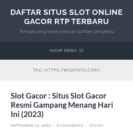
DAFTAR SITUS SLOT ONLINE
GACOR RTP TERBARU
Tempat yang tepat mencari sumber pengethu
SHOW MENU
TAG:
HTTPS://WISATAYU.COM/
Slot Gacor : Situs Slot Gacor
Resmi Gampang Menang Hari
Ini (2023)
SEPTEMBER 11, 2023
/
0 COMMENTS
/
STICKY