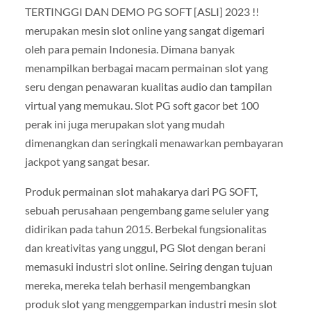
TERTINGGI DAN DEMO PG SOFT [ASLI] 2023 !!
merupakan mesin slot online yang sangat digemari
oleh para pemain Indonesia. Dimana banyak
menampilkan berbagai macam permainan slot yang
seru dengan penawaran kualitas audio dan tampilan
virtual yang memukau. Slot PG soft gacor bet 100
perak ini juga merupakan slot yang mudah
dimenangkan dan seringkali menawarkan pembayaran
jackpot yang sangat besar.
Produk permainan slot mahakarya dari PG SOFT,
sebuah perusahaan pengembang game seluler yang
didirikan pada tahun 2015. Berbekal fungsionalitas
dan kreativitas yang unggul, PG Slot dengan berani
memasuki industri slot online. Seiring dengan tujuan
mereka, mereka telah berhasil mengembangkan
produk slot yang menggemparkan industri mesin slot