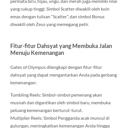
permata biru, hijau, ungu, dan merah juga memiliki nilai
yang cukup tinggi. Simbol Scatter diwakili oleh koin
emas dengan tulisan “Scatter”, dan simbol Bonus
diwakili oleh Zeus yang memegang petir.
Fitur-fitur Dahsyat yang Membuka Jalan
Menuju Kemenangan
Gates of Olympus dilengkapi dengan fitur-fitur
dahsyat yang dapat mengantarkan Anda pada gerbang
kemenangan:
Tumbling Reels: Simbol-simbol pemenang akan
musnah dan digantikan oleh simbol baru, membuka
peluang kemenangan berturut-turut.
Multiplier Reels: Simbol Pengganda acak muncul di
gulungan, meningkatkan kemenangan Anda hingga