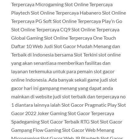
Terpercaya Microgaming Slot Online Terpercaya
Playtech Slot Online Terpercaya Habanero Slot Online
Terpercaya PG Soft Slot Online Terpercaya Play’n Go
Slot Online Terpercaya CQ9 Slot Online Terpercaya
Global Gaming Slot Online Terpercaya One Touch
Daftar 10 Web Judi Slot Gacor Mudah Menang dan
Terbaik di Indonesia bersama Slot Terkini slot online
yang akan senantiasa memberikan fasilitas dan
layanan terkemuka untuk para pemain slot gacor
online Indonesia. Ada banyak sekali game judi slot
gacor hari ini gampang menang yang dapat anda
mainkan di website judi slot terbaik dan terpercaya no
1 diantara lainnya ialah Slot Gacor Pragmatic Play Slot
Gacor 2022 Joker Gaming Slot Gacor Terpercaya
Spadegaming Slot Gacor Terbaik RTG Slot Slot Gacor
Gampang Flow Gaming Slot Gacor Web Menang
Microgaming Slot Gacor Web JP Playtech Slot Gacor