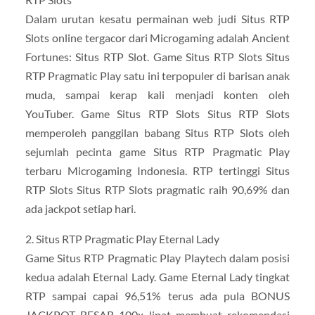
Dalam urutan kesatu permainan web judi Situs RTP
Slots online tergacor dari Microgaming adalah Ancient
Fortunes: Situs RTP Slot. Game Situs RTP Slots Situs
RTP Pragmatic Play satu ini terpopuler di barisan anak
muda, sampai kerap kali menjadi konten oleh
YouTuber. Game Situs RTP Slots Situs RTP Slots
memperoleh panggilan babang Situs RTP Slots oleh
sejumlah pecinta game Situs RTP Pragmatic Play
terbaru Microgaming Indonesia. RTP tertinggi Situs
RTP Slots Situs RTP Slots pragmatic raih 90,69% dan
ada jackpot setiap hari.
2. Situs RTP Pragmatic Play Eternal Lady
Game Situs RTP Pragmatic Play Playtech dalam posisi
kedua adalah Eternal Lady. Game Eternal Lady tingkat
RTP sampai capai 96,51% terus ada pula BONUS
JACKPOT BESAR 100x lipat membuat rekomendasi