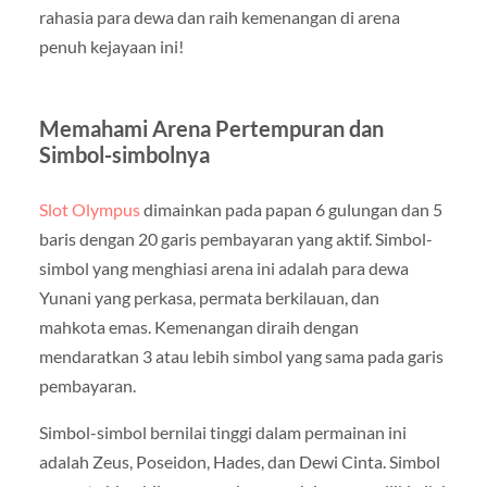
rahasia para dewa dan raih kemenangan di arena
penuh kejayaan ini!
Memahami Arena Pertempuran dan
Simbol-simbolnya
Slot Olympus
dimainkan pada papan 6 gulungan dan 5
baris dengan 20 garis pembayaran yang aktif. Simbol-
simbol yang menghiasi arena ini adalah para dewa
Yunani yang perkasa, permata berkilauan, dan
mahkota emas. Kemenangan diraih dengan
mendaratkan 3 atau lebih simbol yang sama pada garis
pembayaran.
Simbol-simbol bernilai tinggi dalam permainan ini
adalah Zeus, Poseidon, Hades, dan Dewi Cinta. Simbol