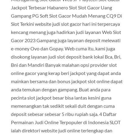
Jackpot Terbesar Habanero Slot Slot Gacor Uang
Gampang PG Soft Slot Gacor Mudah Menang CQ9 Di
Slot Terkini website judi slot gacor hari ini terpercaya
kencang menang juga hadirkan judi layanan Web Slot
Gacor 2023 Gampang juga layanan deposit melewati
e-money Ovo dan Gopay. Web cuma itu, kami juga
disokong layanan judi slot deposit bank lokal Bca, Bri,
Bni dan Mandiri Banyak malahan opsi provider slot
online gacor yang kerap beri jackpot yang dapat anda
mainkan bersama dan bonus jackpot slot online dapat
anda temukan dengan gampang. Buat anda para
pecinta slot jackpot besar bisa lantas kesini guna
memenangkan tak sedikit sekali duit dengan cuma
deposit sebesar sebesar 5 ribu rupiah saja. 4 Daftar
Permainan Judi Online Terpopuler di Indonesia SLOT
ialah direktori website judi online terlengkap dan