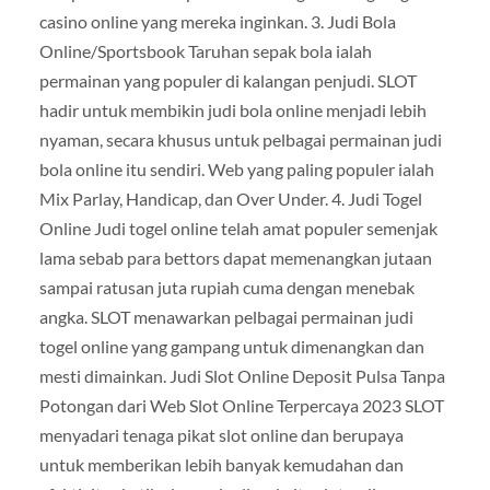
casino online yang mereka inginkan. 3. Judi Bola
Online/Sportsbook Taruhan sepak bola ialah
permainan yang populer di kalangan penjudi. SLOT
hadir untuk membikin judi bola online menjadi lebih
nyaman, secara khusus untuk pelbagai permainan judi
bola online itu sendiri. Web yang paling populer ialah
Mix Parlay, Handicap, dan Over Under. 4. Judi Togel
Online Judi togel online telah amat populer semenjak
lama sebab para bettors dapat memenangkan jutaan
sampai ratusan juta rupiah cuma dengan menebak
angka. SLOT menawarkan pelbagai permainan judi
togel online yang gampang untuk dimenangkan dan
mesti dimainkan. Judi Slot Online Deposit Pulsa Tanpa
Potongan dari Web Slot Online Terpercaya 2023 SLOT
menyadari tenaga pikat slot online dan berupaya
untuk memberikan lebih banyak kemudahan dan