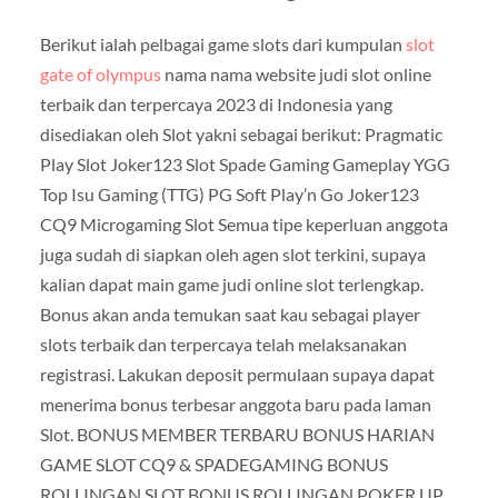
Berikut ialah pelbagai game slots dari kumpulan
slot
gate of olympus
nama nama website judi slot online
terbaik dan terpercaya 2023 di Indonesia yang
disediakan oleh Slot yakni sebagai berikut: Pragmatic
Play Slot Joker123 Slot Spade Gaming Gameplay YGG
Top Isu Gaming (TTG) PG Soft Play’n Go Joker123
CQ9 Microgaming Slot Semua tipe keperluan anggota
juga sudah di siapkan oleh agen slot terkini, supaya
kalian dapat main game judi online slot terlengkap.
Bonus akan anda temukan saat kau sebagai player
slots terbaik dan terpercaya telah melaksanakan
registrasi. Lakukan deposit permulaan supaya dapat
menerima bonus terbesar anggota baru pada laman
Slot. BONUS MEMBER TERBARU BONUS HARIAN
GAME SLOT CQ9 & SPADEGAMING BONUS
ROLLINGAN SLOT BONUS ROLLINGAN POKER UP