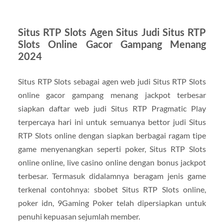
Situs RTP Slots Agen Situs Judi Situs RTP
Slots Online Gacor Gampang Menang
2024
Situs RTP Slots sebagai agen web judi Situs RTP Slots
online gacor gampang menang jackpot terbesar
siapkan daftar web judi Situs RTP Pragmatic Play
terpercaya hari ini untuk semuanya bettor judi Situs
RTP Slots online dengan siapkan berbagai ragam tipe
game menyenangkan seperti poker, Situs RTP Slots
online online, live casino online dengan bonus jackpot
terbesar. Termasuk didalamnya beragam jenis game
terkenal contohnya: sbobet Situs RTP Slots online,
poker idn, 9Gaming Poker telah dipersiapkan untuk
penuhi kepuasan sejumlah member.