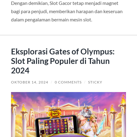
Dengan demikian, Slot Gacor tetap menjadi magnet
bagi para penjudi, memberikan harapan dan keseruan
dalam pengalaman bermain mesin slot.
Eksplorasi Gates of Olympus:
Slot Paling Populer di Tahun
2024
OKTOBER 14, 2024
/
0 COMMENTS
/
STICKY