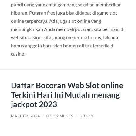
pundi uang yang amat gampang sekalian memberikan
hiburan. Putaran free juga bisa didapat di game slot
online terpercaya. Ada juga slot online yang
memungkinkan Anda membeli putaran. kita bermain di
website casino, kita jarang menerima bonus, tak ada
bonus anggota baru, dan bonus roll tak tersedia di
casino.
Daftar Bocoran Web Slot online
Terkini Hari Ini Mudah menang
jackpot 2023
MARET 9, 2024
/
0 COMMENTS
/
STICKY