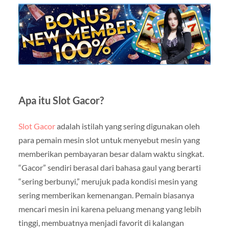
Apa itu Slot Gacor?
Slot Gacor
adalah istilah yang sering digunakan oleh
para pemain mesin slot untuk menyebut mesin yang
memberikan pembayaran besar dalam waktu singkat.
“Gacor” sendiri berasal dari bahasa gaul yang berarti
“sering berbunyi,” merujuk pada kondisi mesin yang
sering memberikan kemenangan. Pemain biasanya
mencari mesin ini karena peluang menang yang lebih
tinggi, membuatnya menjadi favorit di kalangan