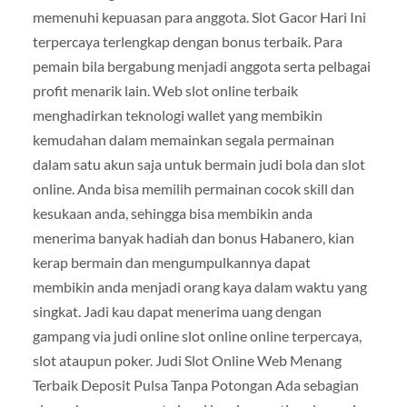
memenuhi kepuasan para anggota. Slot Gacor Hari Ini
terpercaya terlengkap dengan bonus terbaik. Para
pemain bila bergabung menjadi anggota serta pelbagai
profit menarik lain. Web slot online terbaik
menghadirkan teknologi wallet yang membikin
kemudahan dalam memainkan segala permainan
dalam satu akun saja untuk bermain judi bola dan slot
online. Anda bisa memilih permainan cocok skill dan
kesukaan anda, sehingga bisa membikin anda
menerima banyak hadiah dan bonus Habanero, kian
kerap bermain dan mengumpulkannya dapat
membikin anda menjadi orang kaya dalam waktu yang
singkat. Jadi kau dapat menerima uang dengan
gampang via judi online slot online online terpercaya,
slot ataupun poker. Judi Slot Online Web Menang
Terbaik Deposit Pulsa Tanpa Potongan Ada sebagian