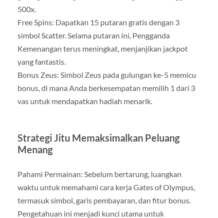
500x.
Free Spins: Dapatkan 15 putaran gratis dengan 3
simbol Scatter. Selama putaran ini, Pengganda
Kemenangan terus meningkat, menjanjikan jackpot
yang fantastis.
Bonus Zeus: Simbol Zeus pada gulungan ke-5 memicu
bonus, di mana Anda berkesempatan memilih 1 dari 3
vas untuk mendapatkan hadiah menarik.
Strategi Jitu Memaksimalkan Peluang
Menang
Pahami Permainan: Sebelum bertarung, luangkan
waktu untuk memahami cara kerja Gates of Olympus,
termasuk simbol, garis pembayaran, dan fitur bonus.
Pengetahuan ini menjadi kunci utama untuk