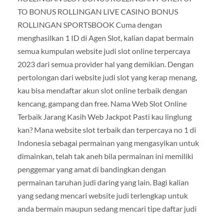
TO BONUS ROLLINGAN LIVE CASINO BONUS
ROLLINGAN SPORTSBOOK Cuma dengan
menghasilkan 1 ID di Agen Slot, kalian dapat bermain
semua kumpulan website judi slot online terpercaya
2023 dari semua provider hal yang demikian. Dengan
pertolongan dari website judi slot yang kerap menang,
kau bisa mendaftar akun slot online terbaik dengan
kencang, gampang dan free. Nama Web Slot Online
Terbaik Jarang Kasih Web Jackpot Pasti kau linglung
kan? Mana website slot terbaik dan terpercaya no 1 di
Indonesia sebagai permainan yang mengasyikan untuk
dimainkan, telah tak aneh bila permainan ini memiliki
penggemar yang amat di bandingkan dengan
permainan taruhan judi daring yang lain. Bagi kalian
yang sedang mencari website judi terlengkap untuk
anda bermain maupun sedang mencari tipe daftar judi