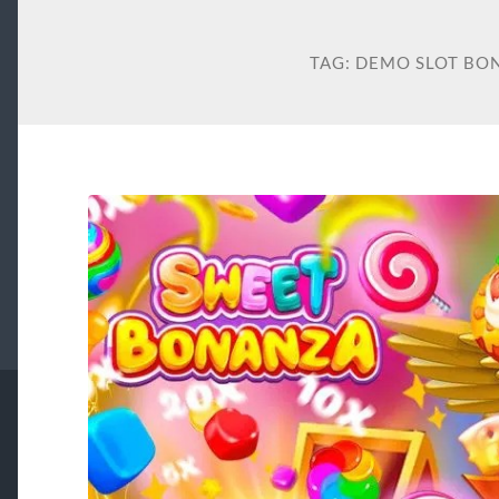
TAG:
DEMO SLOT BO