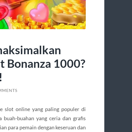
maksimalkan
t Bonanza 1000?
!
MMENTS
 slot online yang paling populer di
 buah-buahan yang ceria dan grafis
tian para pemain dengan keseruan dan