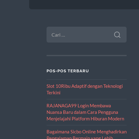
CARI
UNTUK:
POS-POS TERBARU
Slot 10Ribu Adaptif dengan Teknologi
Terkini
RAJANAGA99 Login Membawa
Nuansa Baru dalam Cara Pengguna
Menjelajahi Platform Hiburan Modern
Bagaimana Sicbo Online Menghadirkan
Pengalaman Bermain yang Lebih