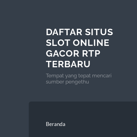
DAFTAR SITUS
SLOT ONLINE
GACOR RTP
TERBARU
Tempat yang tepat mencari
sumber pengethu
Beranda