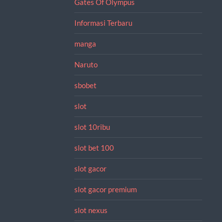
Gates Of Olympus
Informasi Terbaru
manga
Naruto
sbobet
slot
slot 10ribu
slot bet 100
slot gacor
slot gacor premium
slot nexus