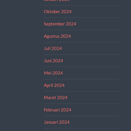
Oktober 2024
September 2024
Agustus 2024
Juli 2024
Juni 2024
Mei 2024
April 2024
Maret 2024
Februari 2024
Januari 2024