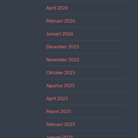
April 2026
Februari 2026
Januari 2026
Desember 2025
November 2025
Oktober 2025
Agustus 2025
April 2025
Maret 2025
Februari 2025
Januari 2025