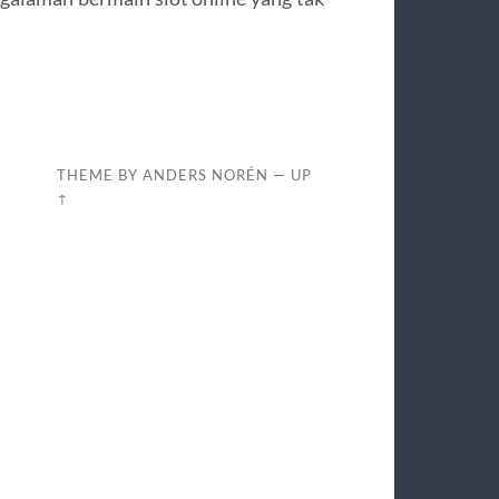
THEME BY
ANDERS NORÉN
—
UP
↑