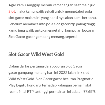
Agar kamu sanggup meraih kemenangan saat main judi
Slot
, maka kamu wajib sekali untuk mengetahui pola
slot gacor malam ini yang nanti nya akan kami beritahu.
Sebelum membaca info pola slot gacor rtp paling tinggi,
kamu juga wajib untuk mengetahui kumpulan bocoran
Slot Gacor gacor gampang menang, seperti:
Slot Gacor Wild West Gold
Dalam daftar pertama dari bocoran Slot Gacor
gacor gampang menang hari ini 2022 ialah link slot
Wild West Gold. Slot Gacor gacor besutan Pragmatic
Play begitu kondang terhadap kalangan pemain slot
resmi. Nilai RTP tertinggi permainan ini adalah 97.68%.