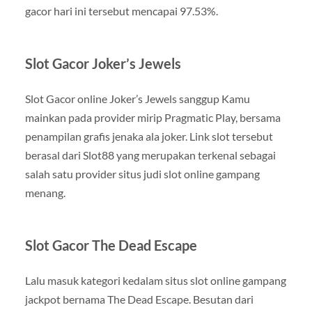
gacor hari ini tersebut mencapai 97.53%.
Slot Gacor Joker’s Jewels
Slot Gacor online Joker’s Jewels sanggup Kamu
mainkan pada provider mirip Pragmatic Play, bersama
penampilan grafis jenaka ala joker. Link slot tersebut
berasal dari Slot88 yang merupakan terkenal sebagai
salah satu provider situs judi slot online gampang
menang.
Slot Gacor The Dead Escape
Lalu masuk kategori kedalam situs slot online gampang
jackpot bernama The Dead Escape. Besutan dari