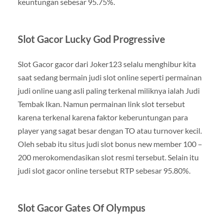
keuntungan sebesar 95.75%.
Slot Gacor Lucky God Progressive
Slot Gacor gacor dari Joker123 selalu menghibur kita
saat sedang bermain judi slot online seperti permainan
judi online uang asli paling terkenal miliknya ialah Judi
Tembak Ikan. Namun permainan link slot tersebut
karena terkenal karena faktor keberuntungan para
player yang sagat besar dengan TO atau turnover kecil.
Oleh sebab itu situs judi slot bonus new member 100 –
200 merokomendasikan slot resmi tersebut. Selain itu
judi slot gacor online tersebut RTP sebesar 95.80%.
Slot Gacor Gates Of Olympus