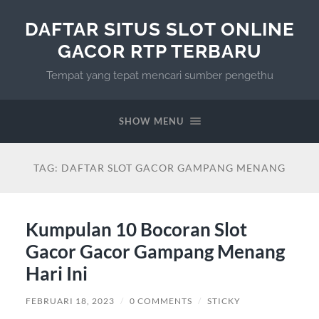
DAFTAR SITUS SLOT ONLINE
GACOR RTP TERBARU
Tempat yang tepat mencari sumber pengethu
SHOW MENU
TAG:
DAFTAR SLOT GACOR GAMPANG MENANG
Kumpulan 10 Bocoran Slot
Gacor Gacor Gampang Menang
Hari Ini
FEBRUARI 18, 2023
/
0 COMMENTS
/
STICKY