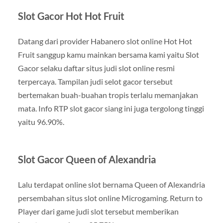
Slot Gacor Hot Hot Fruit
Datang dari provider Habanero slot online Hot Hot
Fruit sanggup kamu mainkan bersama kami yaitu Slot
Gacor selaku daftar situs judi slot online resmi
terpercaya. Tampilan judi selot gacor tersebut
bertemakan buah-buahan tropis terlalu memanjakan
mata. Info RTP slot gacor siang ini juga tergolong tinggi
yaitu 96.90%.
Slot Gacor Queen of Alexandria
Lalu terdapat online slot bernama Queen of Alexandria
persembahan situs slot online Microgaming. Return to
Player dari game judi slot tersebut memberikan