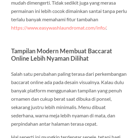
mudah dimengerti. Tidak sedikit juga yang merasa
permainan ini lebih cocok dimainkan santai tanpa perlu
terlalu banyak memahami fitur tambahan
https://www.easywashlaundromat.com/info/
.
Tampilan Modern Membuat Baccarat
Online Lebih Nyaman Dilihat
Salah satu perubahan paling terasa dari perkembangan
baccarat online ada pada desain visualnya. Kalau dulu
banyak platform menggunakan tampilan yang penuh
ornamen dan cukup berat saat dibuka di ponsel,
sekarang justru lebih minimalis. Menu dibuat
sederhana, warna meja lebih nyaman di mata, dan
perpindahan antar halaman terasa cepat.
Hal seperti ini mungkin terdengar sepele, tetapi bagi