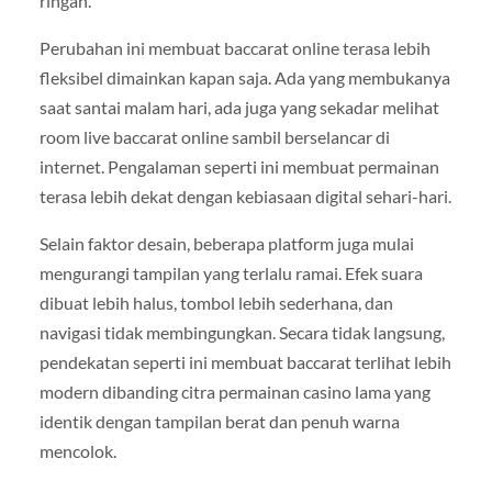
ringan.
Perubahan ini membuat baccarat online terasa lebih
fleksibel dimainkan kapan saja. Ada yang membukanya
saat santai malam hari, ada juga yang sekadar melihat
room live baccarat online sambil berselancar di
internet. Pengalaman seperti ini membuat permainan
terasa lebih dekat dengan kebiasaan digital sehari-hari.
Selain faktor desain, beberapa platform juga mulai
mengurangi tampilan yang terlalu ramai. Efek suara
dibuat lebih halus, tombol lebih sederhana, dan
navigasi tidak membingungkan. Secara tidak langsung,
pendekatan seperti ini membuat baccarat terlihat lebih
modern dibanding citra permainan casino lama yang
identik dengan tampilan berat dan penuh warna
mencolok.