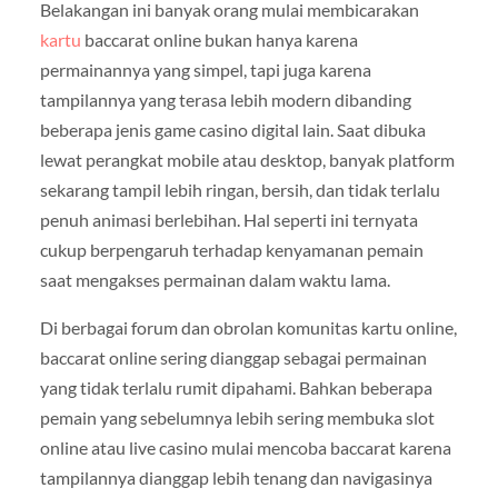
Belakangan ini banyak orang mulai membicarakan
kartu
baccarat online bukan hanya karena
permainannya yang simpel, tapi juga karena
tampilannya yang terasa lebih modern dibanding
beberapa jenis game casino digital lain. Saat dibuka
lewat perangkat mobile atau desktop, banyak platform
sekarang tampil lebih ringan, bersih, dan tidak terlalu
penuh animasi berlebihan. Hal seperti ini ternyata
cukup berpengaruh terhadap kenyamanan pemain
saat mengakses permainan dalam waktu lama.
Di berbagai forum dan obrolan komunitas kartu online,
baccarat online sering dianggap sebagai permainan
yang tidak terlalu rumit dipahami. Bahkan beberapa
pemain yang sebelumnya lebih sering membuka slot
online atau live casino mulai mencoba baccarat karena
tampilannya dianggap lebih tenang dan navigasinya