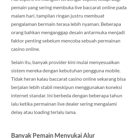
pemain yang sering membuka live baccarat online pada
malam hari, tampilan ringan justru membuat
pengalaman bermain terasa lebih nyaman. Beberapa
orang bahkan menganggap desain antarmuka menjadi
faktor penting sebelum mencoba sebuah permainan
casino online.
Selain itu, banyak provider kini mulai menyesuaikan
sistem mereka dengan kebutuhan pengguna mobile.
Tidak heran kalau baccarat casino online sekarang bisa
berjalan lebih stabil meskipun menggunakan koneksi
internet standar. Ini berbeda dengan beberapa tahun
lalu ketika permainan live dealer sering mengalami
delay atau loading terlalu lama.
Banyak Pemain Menyukai Alur