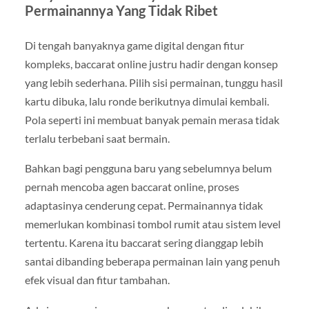
Permainannya Yang Tidak Ribet
Di tengah banyaknya game digital dengan fitur
kompleks, baccarat online justru hadir dengan konsep
yang lebih sederhana. Pilih sisi permainan, tunggu hasil
kartu dibuka, lalu ronde berikutnya dimulai kembali.
Pola seperti ini membuat banyak pemain merasa tidak
terlalu terbebani saat bermain.
Bahkan bagi pengguna baru yang sebelumnya belum
pernah mencoba agen baccarat online, proses
adaptasinya cenderung cepat. Permainannya tidak
memerlukan kombinasi tombol rumit atau sistem level
tertentu. Karena itu baccarat sering dianggap lebih
santai dibanding beberapa permainan lain yang penuh
efek visual dan fitur tambahan.